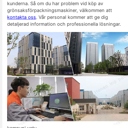
kunderna. Så om du har problem vid köp av
grönsaksförpackningsmaskiner, välkommen att
kontakta oss
. Vår personal kommer att ge dig
detaljerad information och professionella lösningar.
kampuni yetu