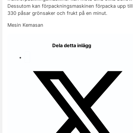
Dessutom kan förpackningsmaskinen förpacka upp till
330 påsar grönsaker och frukt på en minut.
Mesin Kemasan
Dela detta inlägg