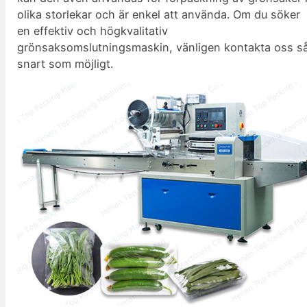
olika storlekar och är enkel att använda. Om du söker
en effektiv och högkvalitativ
grönsaksomslutningsmaskin, vänligen kontakta oss s
snart som möjligt.