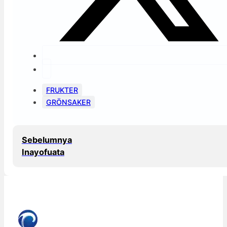
FRUKTER
GRÖNSAKER
Sebelumnya
Inayofuata