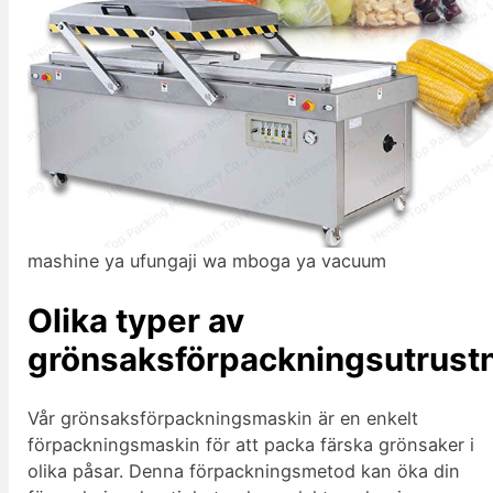
mashine ya ufungaji wa mboga ya vacuum
Olika typer av
grönsaksförpackningsutrust
Vår grönsaksförpackningsmaskin är en enkelt
förpackningsmaskin för att packa färska grönsaker i
olika påsar. Denna förpackningsmetod kan öka din