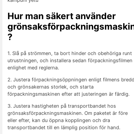
Hur man säkert använder
grönsaksförpackningsmaski
?
1. Slå på strömmen, ta bort hinder och obehöriga runt
utrustningen, och installera sedan förpackningsfilmen 
enlighet med reglerna.
2. Justera förpackningsöppningen enligt filmens bred
och grönsakernas storlek, och starta
förpackningsmaskinen efter att justeringen är färdig.
3. Justera hastigheten på transportbandet hos
grönsaksförpackningsmaskinen. Om paketet är före
eller efter, kan du öppna kopplingen och dra
transportbandet till en lämplig position för hand.