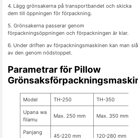
4. Lägg grönsakerna på transportbandet och skicka
dem till öppningen för förpackning.
5. Grönsakerna passerar genom
förpackningsöppningen och förpackningen är klar.
6. Under driften av förpackningsmaskinen kan man sl
av den genom nödstoppet.
Parametrar för Pillow
Grönsaksförpackningsmaski
Model
TH-250
TH-350
Upana wa
Max. 250 mm
Max. 350 mm
filamu
Panjang
45-220 mm
120-280 mm