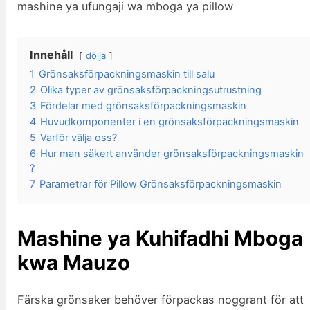
mashine ya ufungaji wa mboga ya pillow
Innehåll
dölja
1
Grönsaksförpackningsmaskin till salu
2
Olika typer av grönsaksförpackningsutrustning
3
Fördelar med grönsaksförpackningsmaskin
4
Huvudkomponenter i en grönsaksförpackningsmaskin
5
Varför välja oss?
6
Hur man säkert använder grönsaksförpackningsmaskin
?
7
Parametrar för Pillow Grönsaksförpackningsmaskin
Mashine ya Kuhifadhi Mboga
kwa Mauzo
Färska grönsaker behöver förpackas noggrant för att