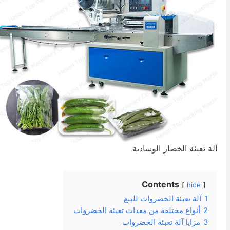
لة تعبئة الخضار الوسادية
Contents
hide
1
آلة تعبئة الخضروات للبيع
2
أنواع مختلفة من معدات تعبئة الخضروات
3
مزايا آلة تعبئة الخضروات