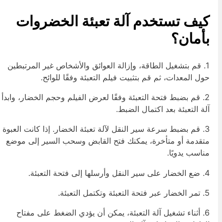
يف تستخدم آلة تعبئة الخضروات
أمان؟
1. قم بتشغيل الطاقة، وإزالة العوائق والأشخاص غير المرتبطين
ول المعدات، ثم قم بتثبيت فيلم التعبئة وفقًا للوائح.
2. قم بضبط فتحة التعبئة وفقًا لعرض الفيلم وحجم الخضار، وابدأ
لة التعبئة بعد اكتمال الضبط.
3. قم بضبط سرعة سير النقل لآلة تعبئة الخضار. إذا كانت العبوة
تقدمة أو متأخرة، يمكنك فتح القابض وسحب السير إلى موضع
ناسب يدويًا.
ضع الخضار على سير النقل وأرسلها إلى فتحة التعبئة.
تمر الخضار عبر فتحة التعبئة وتكتمل التعبئة.
6. أثناء تشغيل آلة التعبئة، يمكن أن يؤدي الضغط على مفتاح