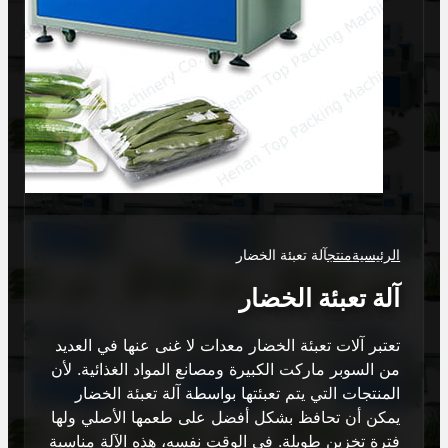
الرئيسية
منتج
آلة تعبئة الخضار
آلة تعبئة الخضار
تعتبر آلات تعبئة الخضار معدات لا غنى عنها في العديد
من السوبر ماركت الكبيرة ومصانع المواد الغذائية. لأن
المنتجات التي يتم تعبئتها بواسطة آلة تعبئة الخضار
يمكن أن تحافظ بشكل أفضل على طعمها الأصلي ولها
فترة تخزين طويلة. في الوقت نفسه، هذه الآلة مناسبة