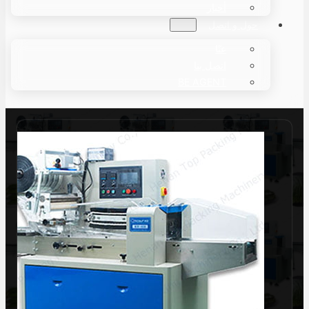
أخبار
حول و اتصل
عنّا
اتصل بنا
BE AGENT