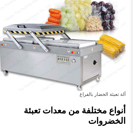
لة تعبئة الخضار بالفراغ
نواع مختلفة من معدات تعبئة
لخضروات