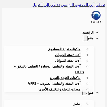
ي إلى المحتوى الرئيسي
تخطي إلى التذييل
الرئيسية
منتج
ماكينات تعبئة المساحيق
آلات تعبئة الحبيبات
آلات تعبئة السوائل
آلات التعبئة والتغليف الوسادة / التغليف بالتدفق –
HFFS
ماكينات التعبئة بالتفريغ
آلات التعبئة والتغليف العمودية – VFFS
معدات التعبئة والتغليف الأخرى
حلول
مخبز