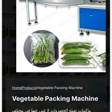
Home
Producto
Vegetable Packing Machine
Vegetable Packing Machine
ماكينات تعبئة الخضروات لا غنى عنها في مختلف