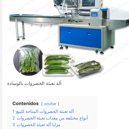
آلة تعبئة الخضروات بالوسادة
Contenidos
ocultar
آلة تعبئة الخضروات المتاحة للبيع
1
أنواع مختلفة من معدات تعبئة الخضروات
2
مزايا آلة تعبئة الخضروات
3