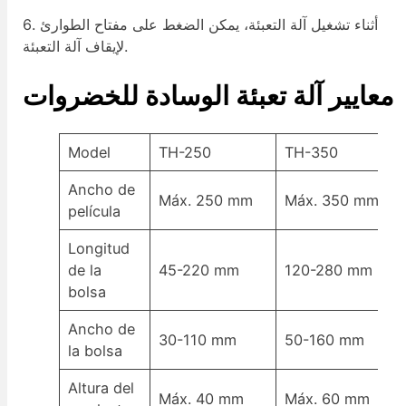
6. أثناء تشغيل آلة التعبئة، يمكن الضغط على مفتاح الطوارئ
لإيقاف آلة التعبئة.
معايير آلة تعبئة الوسادة للخضروات
Model
TH-250
TH-350
Ancho de
Máx. 250 mm
Máx. 350 mm
película
Longitud
de la
45-220 mm
120-280 mm
bolsa
Ancho de
30-110 mm
50-160 mm
la bolsa
Altura del
Máx. 40 mm
Máx. 60 mm