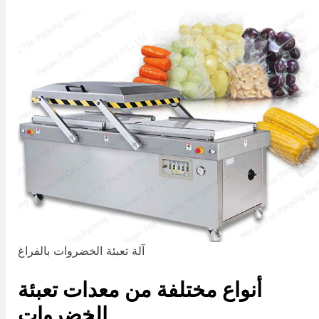
آلة تعبئة الخضروات بالفراغ
أنواع مختلفة من معدات تعبئة
الخضروات