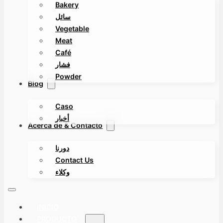
Bakery
سائل
Vegetable
Meat
Café
فشار
Powder
Blog
Caso
أخبار
Acerca de & Contacto
دورنا
Contact Us
وكلاء
INICIO
PRODUCTO