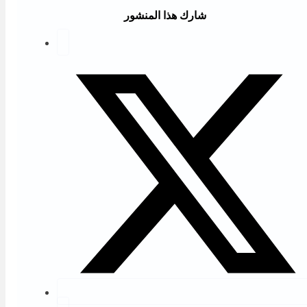
شارك هذا المنشور