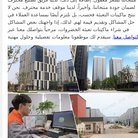
لضمان جودة منتجاتنا. وأخيراً، لدينا موقف خدمة محترف. نحن لا
ننتج ماكينات التعبئة فحسب، بل نلتزم أيضًا بمساعدة العملاء في
حل المشاكل وتقديم قيمة لهم. لذلك، إذا واجهتك بعض المشاكل
في شراء ماكينات تعبئة الخضروات، مرحباً بتواصلك معنا عبر
لتواصل معنا