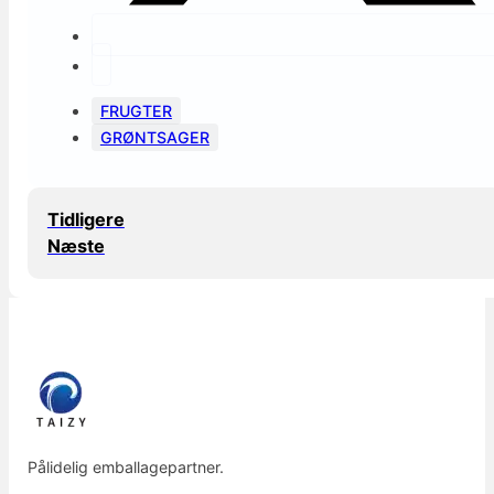
FRUGTER
GRØNTSAGER
Tidligere
Næste
Pålidelig emballagepartner.