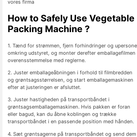
vores firma
How to Safely Use Vegetable
Packing Machine ?
1. Tænd for strømmen, fjern forhindringer og upersone
omkring udstyret, og monter derefter emballagefilmen 
overensstemmelse med reglerne.
2. Juster emballageåbningen i forhold til filmbredden
og grøntsagsstørrelsen, og start emballagemaskinen
efter at justeringen er afsluttet.
3. Juster hastigheden på transportbåndet i
grøntsagsemballagemaskinen. Hvis pakken er foran
eller bagud, kan du åbne koblingen og trække
transportbåndet i en passende position med hånden.
4. Sæt grøntsagerne på transportbåndet og send dem