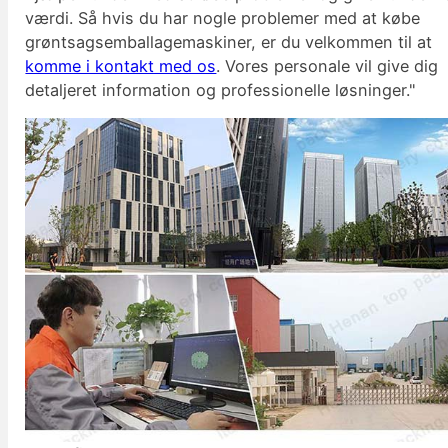
værdi. Så hvis du har nogle problemer med at købe
grøntsagsemballagemaskiner, er du velkommen til at
komme i kontakt med os
. Vores personale vil give dig
detaljeret information og professionelle løsninger."