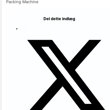
Packing Machine
Del dette indlæg