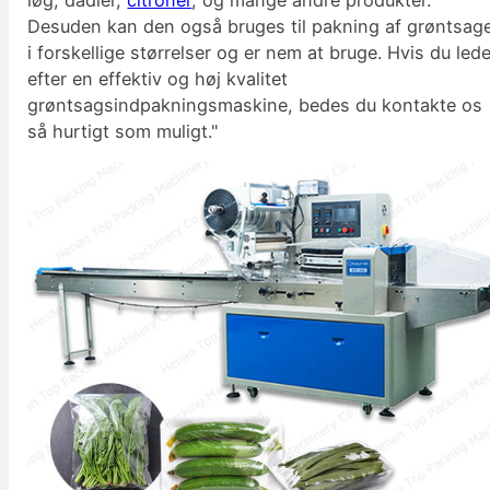
Desuden kan den også bruges til pakning af grøntsag
i forskellige størrelser og er nem at bruge. Hvis du led
efter en effektiv og høj kvalitet
grøntsagsindpakningsmaskine, bedes du kontakte os
så hurtigt som muligt."