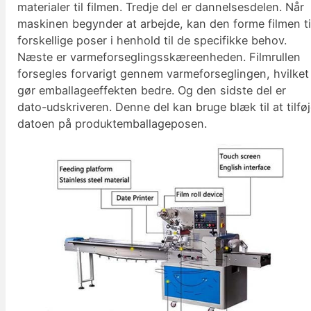
materialer til filmen. Tredje del er dannelsesdelen. Når
maskinen begynder at arbejde, kan den forme filmen ti
forskellige poser i henhold til de specifikke behov.
Næste er varmeforseglingsskæreenheden. Filmrullen
forsegles forvarigt gennem varmeforseglingen, hvilket
gør emballageeffekten bedre. Og den sidste del er
dato-udskriveren. Denne del kan bruge blæk til at tilfø
datoen på produktemballageposen.