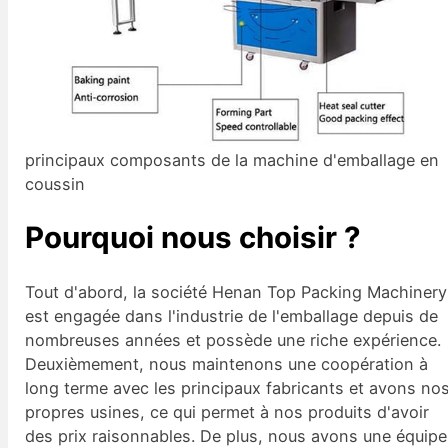
principaux composants de la machine d'emballage en
coussin
Pourquoi nous choisir ?
Tout d'abord, la société Henan Top Packing Machinery
est engagée dans l'industrie de l'emballage depuis de
nombreuses années et possède une riche expérience.
Deuxièmement, nous maintenons une coopération à
long terme avec les principaux fabricants et avons no
propres usines, ce qui permet à nos produits d'avoir
des prix raisonnables. De plus, nous avons une équipe