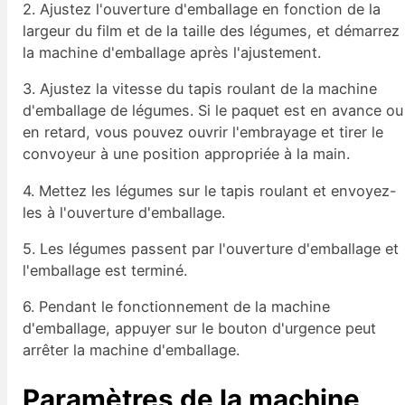
2. Ajustez l'ouverture d'emballage en fonction de la
largeur du film et de la taille des légumes, et démarrez
la machine d'emballage après l'ajustement.
3. Ajustez la vitesse du tapis roulant de la machine
d'emballage de légumes. Si le paquet est en avance ou
en retard, vous pouvez ouvrir l'embrayage et tirer le
convoyeur à une position appropriée à la main.
4. Mettez les légumes sur le tapis roulant et envoyez-
les à l'ouverture d'emballage.
5. Les légumes passent par l'ouverture d'emballage et
l'emballage est terminé.
6. Pendant le fonctionnement de la machine
d'emballage, appuyer sur le bouton d'urgence peut
arrêter la machine d'emballage.
Paramètres de la machine