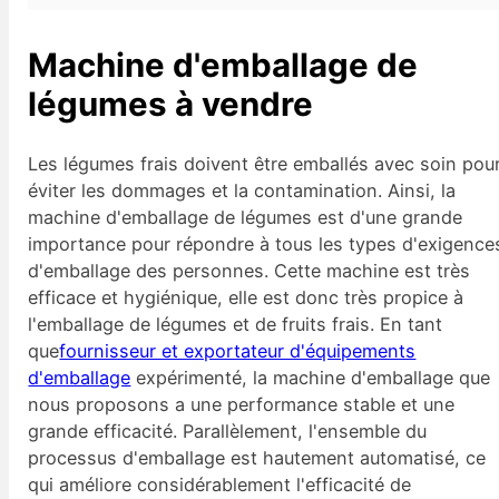
Machine d'emballage de
légumes à vendre
Les légumes frais doivent être emballés avec soin pou
éviter les dommages et la contamination. Ainsi, la
machine d'emballage de légumes est d'une grande
importance pour répondre à tous les types d'exigence
d'emballage des personnes. Cette machine est très
efficace et hygiénique, elle est donc très propice à
l'emballage de légumes et de fruits frais. En tant
que
fournisseur et exportateur d'équipements
d'emballage
expérimenté, la machine d'emballage que
nous proposons a une performance stable et une
grande efficacité. Parallèlement, l'ensemble du
processus d'emballage est hautement automatisé, ce
qui améliore considérablement l'efficacité de