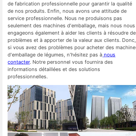
de fabrication professionnelle pour garantir la qualité
de nos produits. Enfin, nous avons une attitude de
service professionnelle. Nous ne produisons pas
seulement des machines d'emballage, mais nous nous
engageons également à aider les clients à résoudre d
problèmes et à apporter de la valeur aux clients. Donc
si vous avez des problèmes pour acheter des machine
d'emballage de légumes, n'hésitez pas à
nous
contacter
. Notre personnel vous fournira des
informations détaillées et des solutions
professionnelles.