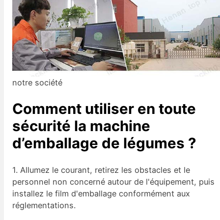
notre société
Comment utiliser en toute
sécurité la machine
d’emballage de légumes ?
1. Allumez le courant, retirez les obstacles et le
personnel non concerné autour de l'équipement, puis
installez le film d'emballage conformément aux
réglementations.