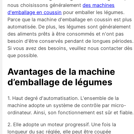
nous choisissons généralement
des machines
d'emballage en coussin
pour emballer les légumes.
Parce que la machine d'emballage en coussin est plus
automatisée. De plus, les légumes sont généralement
des aliments prêts à être consommés et n'ont pas
besoin d'être conservés pendant de longues périodes.
Si vous avez des besoins, veuillez nous contacter dès
que possible.
Avantages de la machine
d’emballage de légumes
1. Haut degré d'automatisation. L'ensemble de la
machine adopte un système de contrôle par micro-
ordinateur. Ainsi, son fonctionnement est sûr et fiable.
2. Elle adopte un moteur progressif. Une fois la
longueur du sac réglée, elle peut être coupée