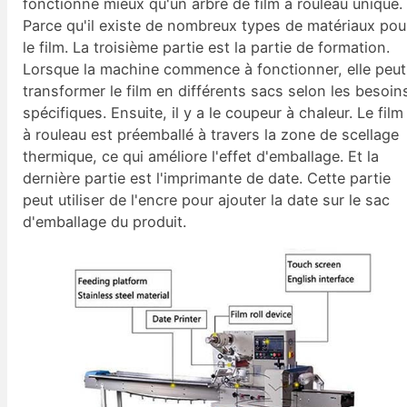
fonctionne mieux qu'un arbre de film à rouleau unique.
Parce qu'il existe de nombreux types de matériaux pou
le film. La troisième partie est la partie de formation.
Lorsque la machine commence à fonctionner, elle peut
transformer le film en différents sacs selon les besoin
spécifiques. Ensuite, il y a le coupeur à chaleur. Le film
à rouleau est préemballé à travers la zone de scellage
thermique, ce qui améliore l'effet d'emballage. Et la
dernière partie est l'imprimante de date. Cette partie
peut utiliser de l'encre pour ajouter la date sur le sac
d'emballage du produit.