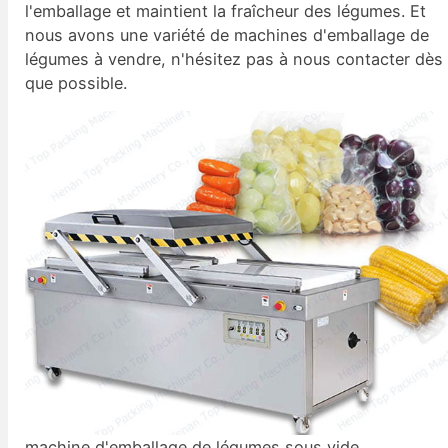
l'emballage et maintient la fraîcheur des légumes. Et
nous avons une variété de machines d'emballage de
légumes à vendre, n'hésitez pas à nous contacter dès
que possible.
machine d'emballage de légumes sous vide