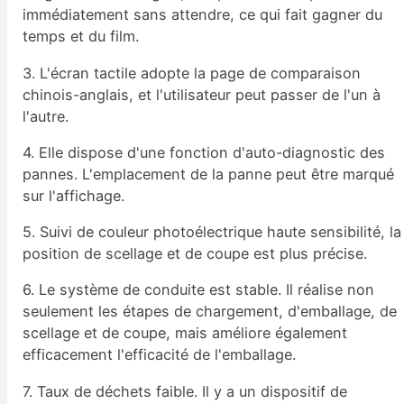
immédiatement sans attendre, ce qui fait gagner du
temps et du film.
3. L'écran tactile adopte la page de comparaison
chinois-anglais, et l'utilisateur peut passer de l'un à
l'autre.
4. Elle dispose d'une fonction d'auto-diagnostic des
pannes. L'emplacement de la panne peut être marqué
sur l'affichage.
5. Suivi de couleur photoélectrique haute sensibilité, la
position de scellage et de coupe est plus précise.
6. Le système de conduite est stable. Il réalise non
seulement les étapes de chargement, d'emballage, de
scellage et de coupe, mais améliore également
efficacement l'efficacité de l'emballage.
7. Taux de déchets faible. Il y a un dispositif de