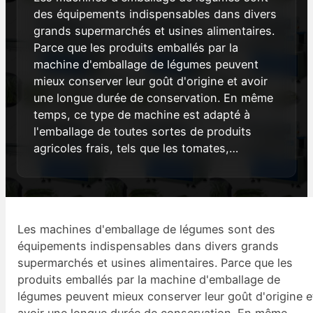
des équipements indispensables dans divers
grands supermarchés et usines alimentaires.
Parce que les produits emballés par la
machine d'emballage de légumes peuvent
mieux conserver leur goût d'origine et avoir
une longue durée de conservation. En même
temps, ce type de machine est adapté à
l'emballage de toutes sortes de produits
agricoles frais, tels que les tomates,…
Les machines d'emballage de légumes sont des
équipements indispensables dans divers grands
supermarchés et usines alimentaires. Parce que les
produits emballés par la machine d'emballage de
légumes peuvent mieux conserver leur goût d'origine e
avoir une longue durée de conservation. En même