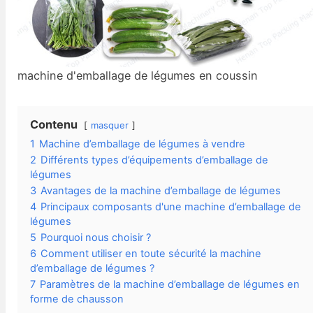
machine d'emballage de légumes en coussin
Contenu
masquer
1
Machine d’emballage de légumes à vendre
2
Différents types d’équipements d’emballage de
légumes
3
Avantages de la machine d’emballage de légumes
4
Principaux composants d'une machine d’emballage de
légumes
5
Pourquoi nous choisir ?
6
Comment utiliser en toute sécurité la machine
d’emballage de légumes ?
7
Paramètres de la machine d’emballage de légumes en
forme de chausson