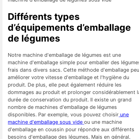
Différents types
d’équipements d’emballage
de légumes
Notre machine d'emballage de légumes est une
machine d'emballage simple pour emballer des légume
frais dans divers sacs. Cette méthode d'emballage peu
améliorer votre vitesse d'emballage et l'hygiène du
produit. De plus, elle peut également réduire les
dommages au produit et prolonger considérablement l
durée de conservation du produit. Il existe un grand
nombre de machines d'emballage de légumes
disponibles. Par exemple, vous pouvez choisir
une
machine d'emballage sous vide
ou une machine
d'emballage en coussin pour répondre aux différents
besoins d'emballage des légumes. Mais en général,