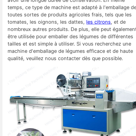
temps, ce type de machine est adapté à l'emballage d
toutes sortes de produits agricoles frais, tels que les
tomates, les oignons, les dattes,
les citrons
, et de
nombreux autres produits. De plus, elle peut égalemen
être utilisée pour emballer des légumes de différentes
tailles et est simple à utiliser. Si vous recherchez une
machine d'emballage de légumes efficace et de haute
qualité, veuillez nous contacter dès que possible.