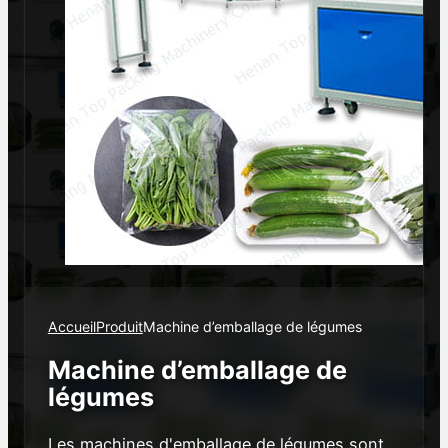
Accueil
Produit
Machine d’emballage de légumes
Machine d’emballage de
légumes
Les machines d'emballage de légumes sont