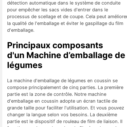
détection automatique dans le système de conduite
pour empêcher les sacs vides d'entrer dans le
processus de scellage et de coupe. Cela peut améliore
la qualité de l'emballage et éviter le gaspillage du film
d'emballage.
Principaux composants
d'un
Machine d’emballage de
légumes
La machine d'emballage de légumes en coussin se
compose principalement de cinq parties. La première
partie est la zone de contrôle. Notre machine
d'emballage en coussin adopte un écran tactile de
grande taille pour faciliter l'utilisation. Et vous pouvez
changer la langue selon vos besoins. La deuxième
partie est le dispositif de rouleau de film de liaison. Il