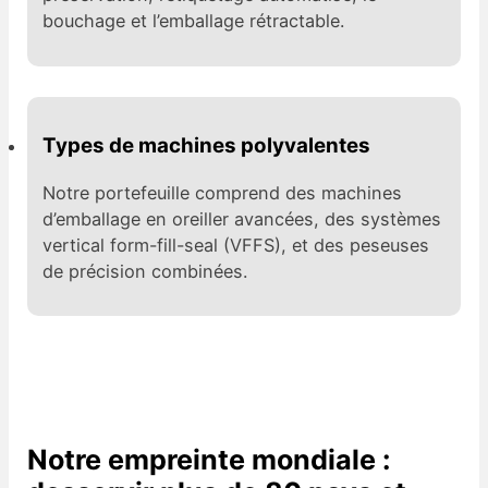
bouchage et l’emballage rétractable.
Types de machines polyvalentes
Notre portefeuille comprend des machines
d’emballage en oreiller avancées, des systèmes
vertical form-fill-seal (VFFS), et des peseuses
de précision combinées.
Notre empreinte mondiale :