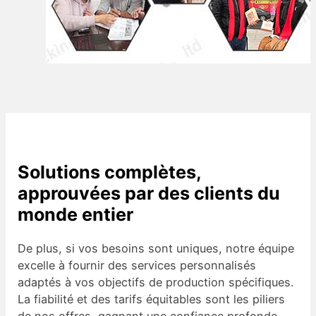
Solutions complètes,
approuvées par des clients du
monde entier
De plus, si vos besoins sont uniques, notre équipe
excelle à fournir des services personnalisés
adaptés à vos objectifs de production spécifiques.
La fiabilité et des tarifs équitables sont les piliers