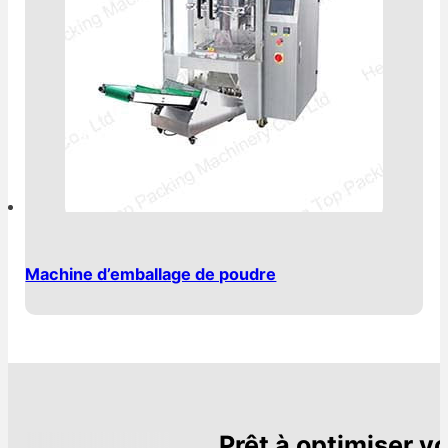
Machine d’emballage de poudre
Prêt à optimiser v