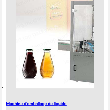
Machine d'emballage de liquide