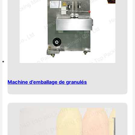
Machine d’emballage de granulés