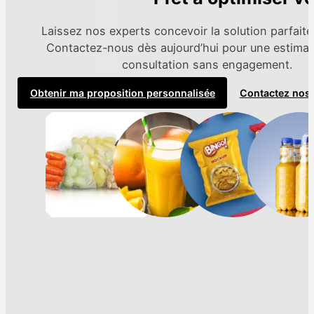
Laissez nos experts concevoir la solution parfaite
Contactez-nous dès aujourd’hui pour une estimat
consultation sans engagement.
Obtenir ma proposition personnalisée
Contactez nos 