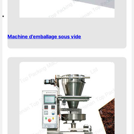
Machine d’emballage sous vide