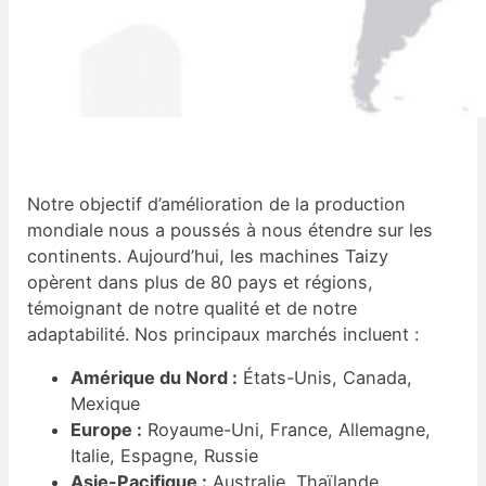
Notre objectif d’amélioration de la production
mondiale nous a poussés à nous étendre sur les
continents. Aujourd’hui, les machines Taizy
opèrent dans plus de 80 pays et régions,
témoignant de notre qualité et de notre
adaptabilité. Nos principaux marchés incluent :
Amérique du Nord :
États-Unis, Canada,
Mexique
Europe :
Royaume-Uni, France, Allemagne,
Italie, Espagne, Russie
Asie-Pacifique :
Australie, Thaïlande,