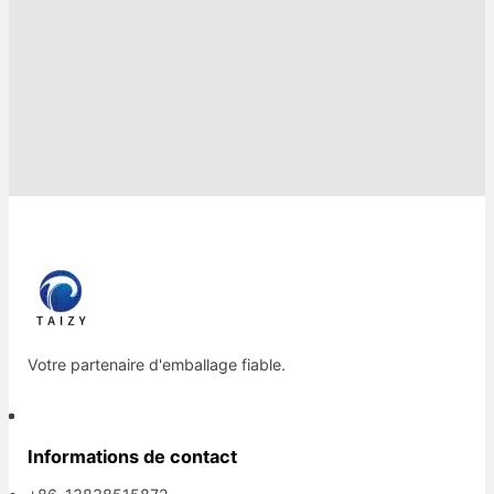
Votre partenaire d'emballage fiable.
Informations de contact