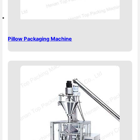
Pillow Packaging Machine