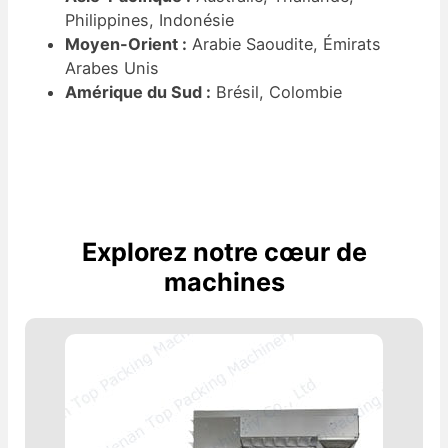
Philippines, Indonésie
Moyen-Orient :
Arabie Saoudite, Émirats
Arabes Unis
Amérique du Sud :
Brésil, Colombie
Explorez notre cœur de
machines