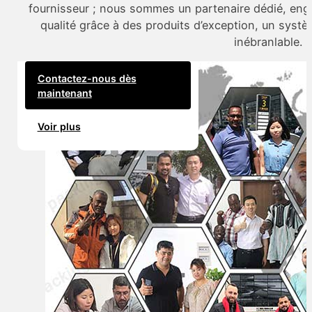
fournisseur ; nous sommes un partenaire dédié, enga
qualité grâce à des produits d’exception, un systè
inébranlable.
Contactez-nous dès
maintenant
Voir plus