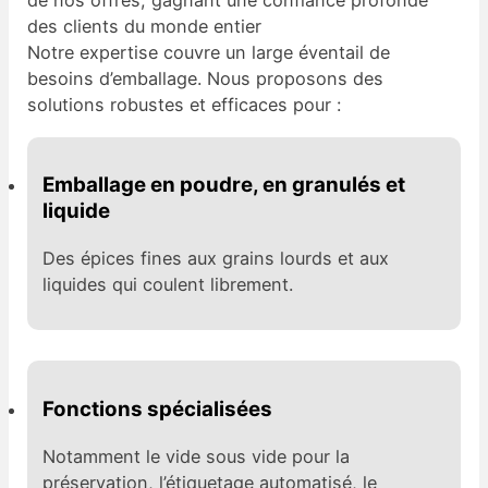
de nos offres, gagnant une confiance profonde
des clients du monde entier
Notre expertise couvre un large éventail de
besoins d’emballage. Nous proposons des
solutions robustes et efficaces pour :
Emballage en poudre, en granulés et
liquide
Des épices fines aux grains lourds et aux
liquides qui coulent librement.
Fonctions spécialisées
Notamment le vide sous vide pour la
préservation, l’étiquetage automatisé, le