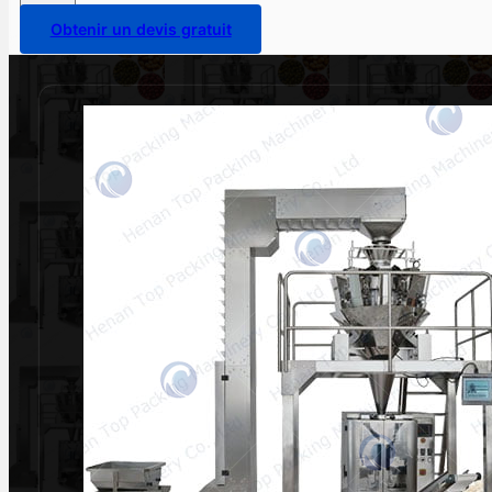
Obtenir un devis gratuit