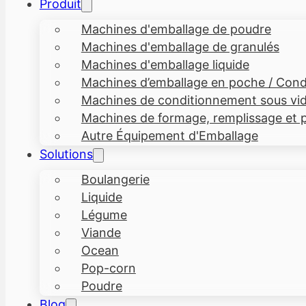
Produit
Machines d'emballage de poudre
Machines d'emballage de granulés
Machines d'emballage liquide
Machines d’emballage en poche / Condi
Machines de conditionnement sous vi
Machines de formage, remplissage et p
Autre Équipement d'Emballage
Solutions
Boulangerie
Liquide
Légume
Viande
Ocean
Pop-corn
Poudre
Blog