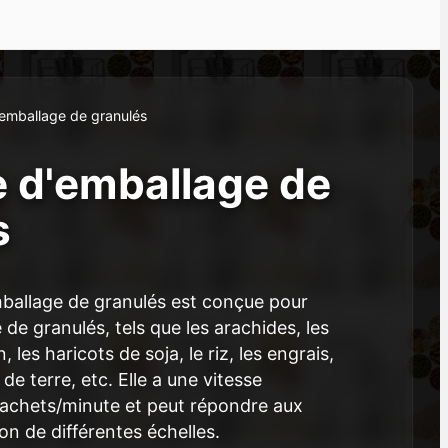
emballage de granulés
 d'emballage de
s
ballage de granulés est conçue pour
 de granulés, tels que les arachides, les
les haricots de soja, le riz, les engrais,
e terre, etc. Elle a une vitesse
sachets/minute et peut répondre aux
on de différentes échelles.