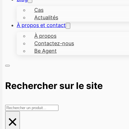
Cas
Actualités
À propos et contact
À propos
Contactez-nous
Be Agent
Rechercher sur le site
Rechercher
×