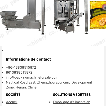
Votre partenaire d'emballage fiable.
Informations de contact
+86-13838515872
8613838515872
info@packingmachineforsale.com
Nautical Road East, Zhengzhou Economic Development
Zone, Henan, Chine
SOCIÉTÉ
SOLUTIONS VEDETTES
Accueil
Emballage d’aliments en