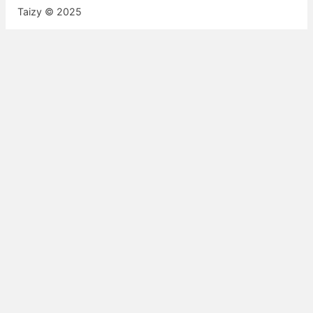
Taizy © 2025