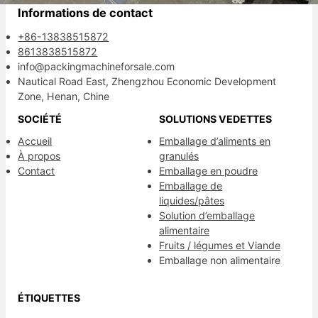
Informations de contact
+86-13838515872
8613838515872
info@packingmachineforsale.com
Nautical Road East, Zhengzhou Economic Development
Zone, Henan, Chine
SOCIÉTÉ
SOLUTIONS VEDETTES
Accueil
Emballage d’aliments en
À propos
granulés
Contact
Emballage en poudre
Emballage de
liquides/pâtes
Solution d’emballage
alimentaire
Fruits / légumes et Viande
Emballage non alimentaire
ÉTIQUETTES