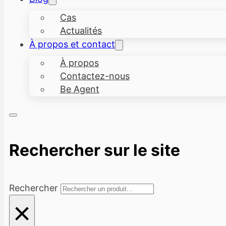
Cas
Actualités
À propos et contact
À propos
Contactez-nous
Be Agent
Rechercher sur le site
Rechercher
×