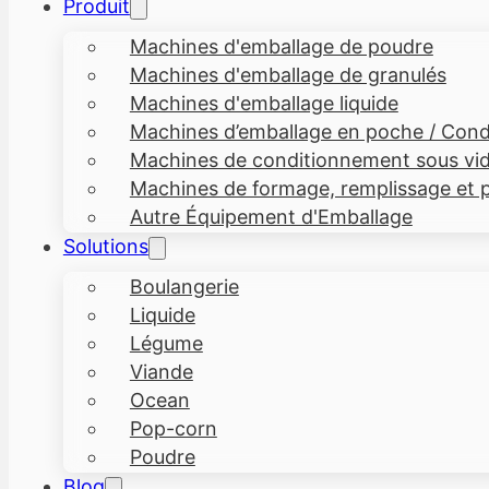
Produit
Machines d'emballage de poudre
Machines d'emballage de granulés
Machines d'emballage liquide
Machines d’emballage en poche / Condi
Machines de conditionnement sous vi
Machines de formage, remplissage et p
Autre Équipement d'Emballage
Solutions
Boulangerie
Liquide
Légume
Viande
Ocean
Pop-corn
Poudre
Blog