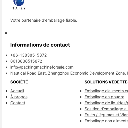
Votre partenaire d'emballage fiable.
Informations de contact
+86-13838515872
8613838515872
info@packingmachineforsale.com
Nautical Road East, Zhengzhou Economic Development Zone, 
SOCIÉTÉ
SOLUTIONS VEDETTE
Accueil
Emballage d’aliments e
À propos
Emballage en poudre
Contact
Emballage de liquides/
Solution d’emballage al
Fruits / légumes et Via
Emballage non alimenta