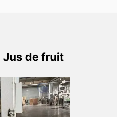
Jus de fruit