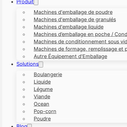
Produit
Machines d'emballage de poudre
Machines d'emballage de granulés
Machines d'emballage liquide
Machines d’emballage en poche / Condi
Machines de conditionnement sous vi
Machines de formage, remplissage et p
Autre Équipement d'Emballage
Solutions
Boulangerie
Liquide
Légume
Viande
Ocean
Pop-corn
Poudre
Blog