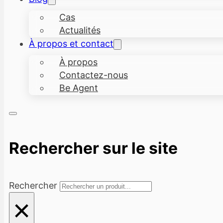
Cas
Actualités
À propos et contact
À propos
Contactez-nous
Be Agent
Rechercher sur le site
Rechercher
×