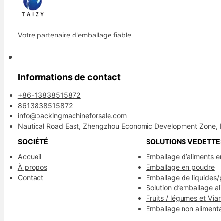
Votre partenaire d'emballage fiable.
Informations de contact
+86-13838515872
8613838515872
info@packingmachineforsale.com
Nautical Road East, Zhengzhou Economic Development Zone, 
SOCIÉTÉ
SOLUTIONS VEDETTE
Accueil
Emballage d’aliments e
À propos
Emballage en poudre
Contact
Emballage de liquides/
Solution d’emballage al
Fruits / légumes et Via
Emballage non alimenta