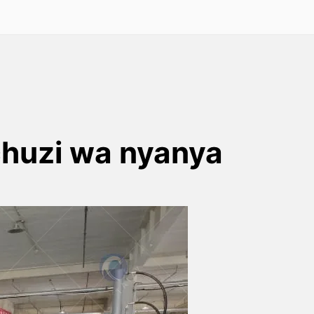
huzi wa nyanya