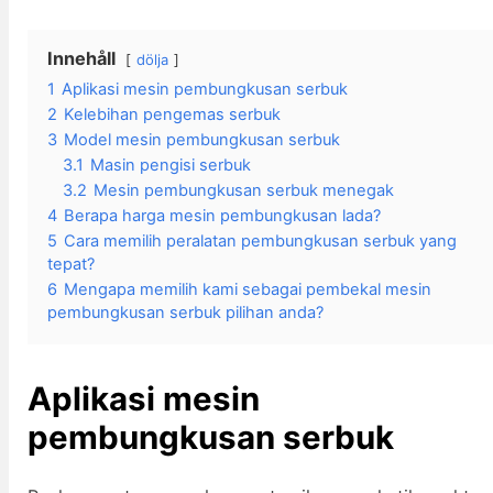
Innehåll
dölja
1
Aplikasi mesin pembungkusan serbuk
2
Kelebihan pengemas serbuk
3
Model mesin pembungkusan serbuk
3.1
Masin pengisi serbuk
3.2
Mesin pembungkusan serbuk menegak
4
Berapa harga mesin pembungkusan lada?
5
Cara memilih peralatan pembungkusan serbuk yang
tepat?
6
Mengapa memilih kami sebagai pembekal mesin
pembungkusan serbuk pilihan anda?
Aplikasi mesin
pembungkusan serbuk