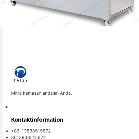
Mitra kemasan andalan Anda.
Kontaktinformation
+86-13838515872
8613838515872