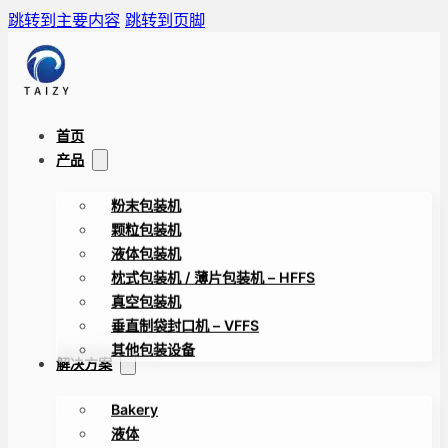
跳转到主要内容
跳转到页脚
首页
产品
粉末包装机
颗粒包装机
液体包装机
枕式包装机 / 薄片包装机 – HFFS
真空包装机
垂直制袋封口机 – VFFS
其他包装设备
解决方案
Bakery
液体