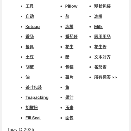
工具
Pillow
糊状包装
自动
盐
冰棒
Ketcup
冰棒
Milk
香肠
番茄酱
医用用品
餐具
花生
花生酱
土豆
醋
文本对齐
胡椒
包装
番茄酱
油
薯片
所有标签 >>
茶叶包装
鱼
Teapacking
果汁
胡椒粉
玉米
Fill Seal
面包
Taizy © 2025