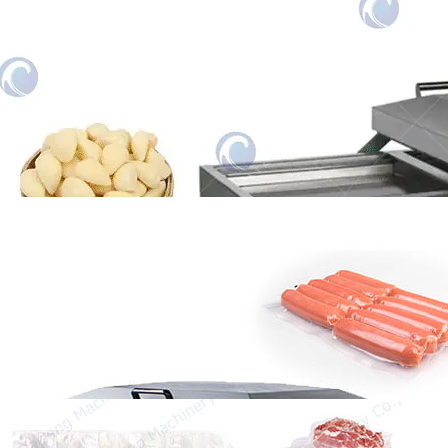
大蒜瓣真空包装机
这种大蒜瓣真空包装机可以对多种产品进行真空包
装，包括大蒜…
香肠包装机 | 真空包装机
香肠包装机是用于包装香肠和各种肉制品的机器。
在顶部…