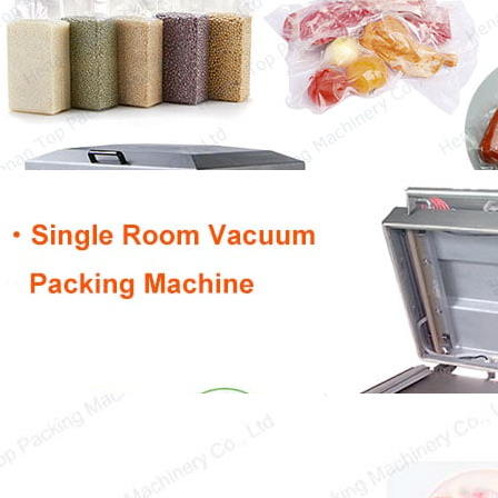
真空包装机
真空包装机在全球都非常受欢迎。 真空包装是一种
去除空气的…
单室真空封口机
单室真空封口机在包装行业中发挥重要作用，能够
促进…
售卖用肉类包装机