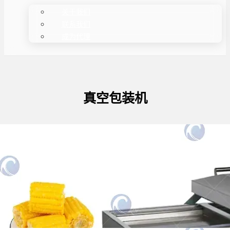
关于我们
联系我们
成为代理
真空包装机
新鲜玉米包装机
Taizy新鲜玉米包装机是一款高效的真空封口设备，
适用于…