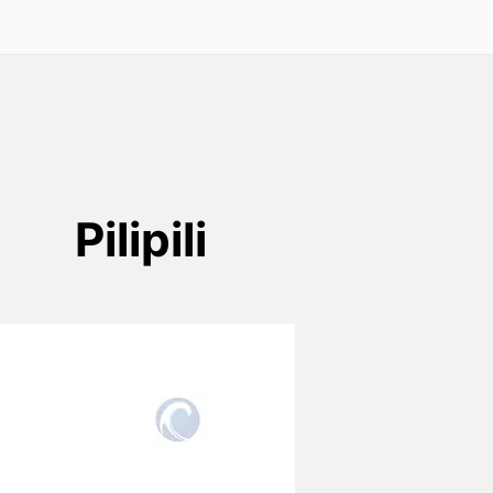
Pilipili