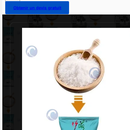
Obtenir un devis gratuit