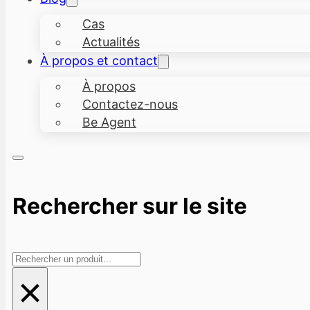
Cas
Actualités
À propos et contact
À propos
Contactez-nous
Be Agent
Rechercher sur le site
Rechercher
×