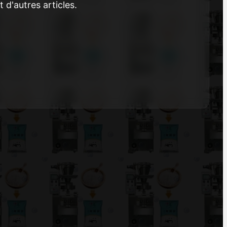
 d'autres articles.