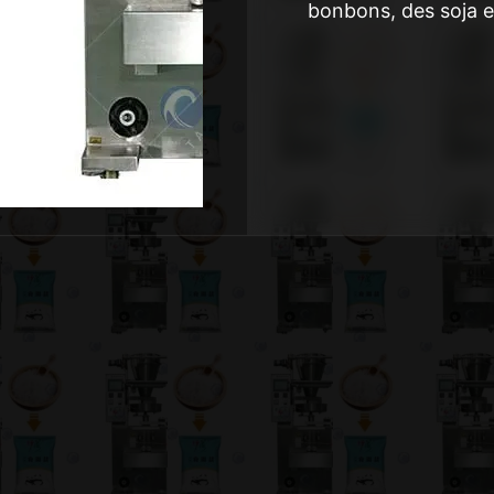
bonbons, des soja et