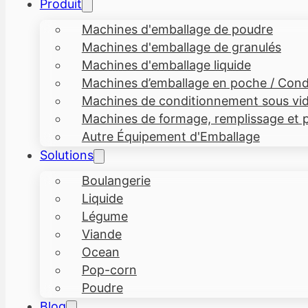
Produit
Machines d'emballage de poudre
Machines d'emballage de granulés
Machines d'emballage liquide
Machines d’emballage en poche / Condi
Machines de conditionnement sous vi
Machines de formage, remplissage et p
Autre Équipement d'Emballage
Solutions
Boulangerie
Liquide
Légume
Viande
Ocean
Pop-corn
Poudre
Blog