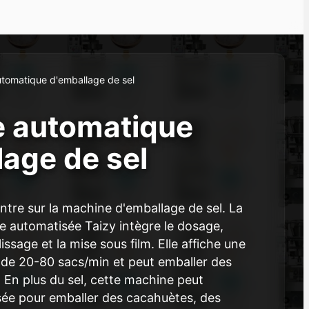
tomatique d'emballage de sel
 automatique
lage de sel
ntre sur la machine d'emballage de sel. La
 automatisée Taizy intègre le dosage,
issage et la mise sous film. Elle affiche une
 de 20-80 sacs/min et peut emballer des
. En plus du sel, cette machine peut
isée pour emballer des cacahuètes, des