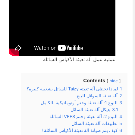
عملية عمل آلة تعبئة الأكياس السائلة
Contents
hide
1
لماذا تحظى آلة تعبئة Taizy للسائل بشعبية كبيرة؟
2
آلة تعبئة السوائل للبيع
3
النوع 1: آلة تعبئة وختم أوتوماتيكية بالكامل
3.1
هيكل آلة تعبئة السائل
4
النوع 2: آلة تعبئة وختم VFFS السائلة
5
تطبيقات آلة تعبئة السائل
6
كيف يتم صيانة آلة تعبئة الأكياس السائلة؟