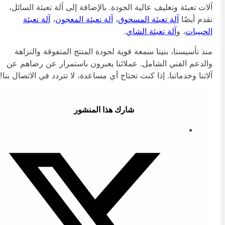
لات تعبئة وتغليف عالية الجودة. بالإضافة إلى آلة تعبئة السائل،
قدم أيضًا
آلة تعبئة المسحوق
،
آلة تعبئة المعجون
،
آلة تعبئة
لحبيبات
، و
آلة تعبئة الشاي
.
نذ تأسيسنا، بنينا سمعة قوية لجودة المنتج المتفوقة والنزاهة
الدعم الفني الشامل. عملائنا يعبرون باستمرار عن رضاهم عن
لاتنا وخدماتنا. إذا كنت تحتاج أي مساعدة، لا تتردد في الاتصال بنا!
شارك هذا المنشور