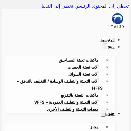
ي إلى المحتوى الرئيسي
تخطي إلى التذييل
الرئيسية
منتج
ماكينات تعبئة المساحيق
آلات تعبئة الحبيبات
آلات تعبئة السوائل
آلات التعبئة والتغليف الوسادة / التغليف بالتدفق –
HFFS
ماكينات التعبئة بالتفريغ
آلات التعبئة والتغليف العمودية – VFFS
معدات التعبئة والتغليف الأخرى
حلول
مخبز