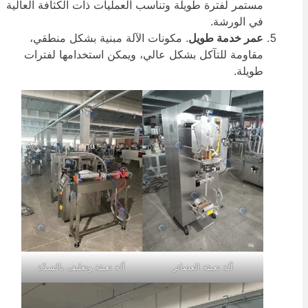
مستمر لفترة طويلة وتناسب العمليات ذات الكثافة العالية
في الورشة.
عمر خدمة طويل
. مكونات الآلة مبنية بشكل منطقي،
مقاومة للتآكل بشكل عالي، ويمكن استخدامها لفترات
طويلة.
آلة تعبئة العصائر
آلة تعبئة وتغليف بالسدّة