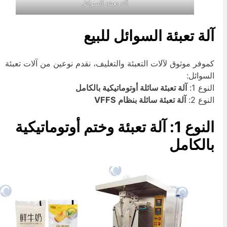
آلة تعبئة السوائل
لة تعبئة السوائل للبيع
موفر موثوق لآلات التعبئة والتغليف، نقدم نوعين من آلات تعبئة
لسوائل:
لنوع 1:
آلة تعبئة سائلة أوتوماتيكية بالكامل
لنوع 2:
آلة تعبئة سائلة بنظام VFFS
النوع 1: آلة تعبئة وختم أوتوماتيكية
الكامل