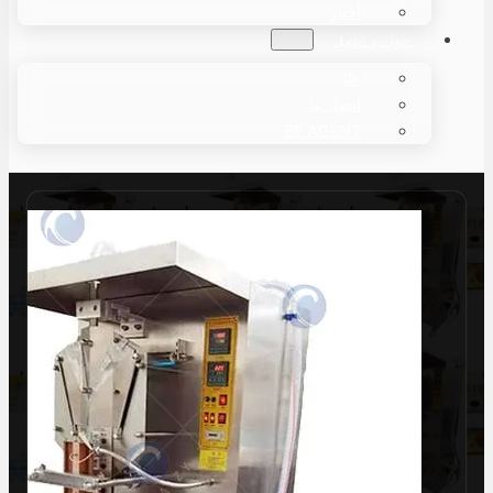
أخبار
حول و اتصل
عنّا
اتصل بنا
BE AGENT