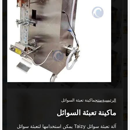
الرئيسية
منتج
ماكينة تعبئة السوائل
ماكينة تعبئة السوائل
آلة تعبئة سوائل Taizy يمكن استخدامها لتعبئة سوائل