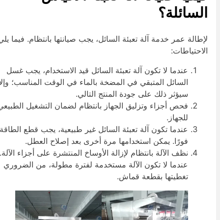
لسائلة؟
إطالة عمر خدمة آلة تعبئة السائل، يجب صيانتها بانتظام. فيما يلي
لاحتياطات:
عندما لا تكون آلة تعبئة السائل قيد الاستخدام، يجب غسل
السائل المتبقي في المضخة بالماء في الوقت المناسب؛ وإلا،
سيؤثر ذلك على جودة المنتج التالي.
فحص أجزاء وتزليق الجهاز بانتظام لضمان التشغيل الطبيعي
للجهاز.
عندما تكون آلة تعبئة السائل غير طبيعية، يجب قطع الطاقة
فورًا. يمكن استخدامها مرة أخرى بعد إصلاح العطل.
نظف الآلة بانتظام لإزالة الأوساخ المنتشرة على أجزاء الآلة.
عندما لا تكون الآلة مستخدمة لفترة مطولة، من الضروري
تغطيتها بقطعة قماش.