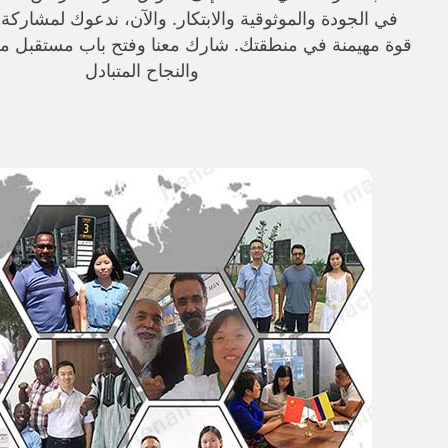
في الجودة والموثوقية والابتكار. والآن، ندعوك لمشاركة 
قوة مهيمنة في منطقتك. شارك معنا وفتح باب مستقبل م
والنجاح المتبادل