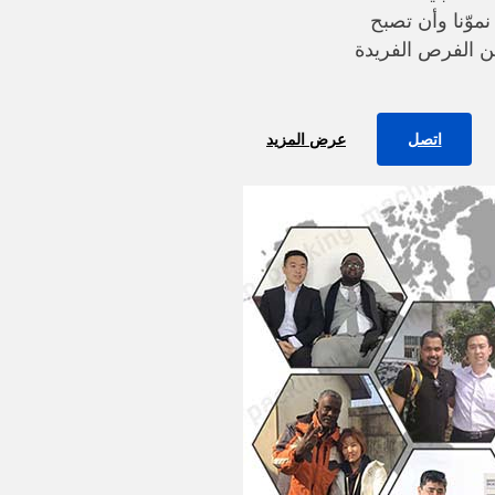
نموّنا وأن تصبح
ن الفرص الفريدة
اتصل
عرض المزيد