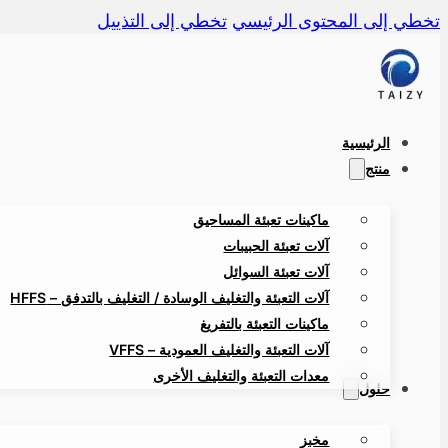
تخطي إلى المحتوى الرئيسي
تخطي إلى التذييل
الرئيسية
منتج
ماكينات تعبئة المساحيق
آلات تعبئة الحبيبات
آلات تعبئة السوائل
آلات التعبئة والتغليف الوسادة / التغليف بالتدفق – HFFS
ماكينات التعبئة بالتفريغ
آلات التعبئة والتغليف العمودية – VFFS
معدات التعبئة والتغليف الأخرى
حلول
مخبز