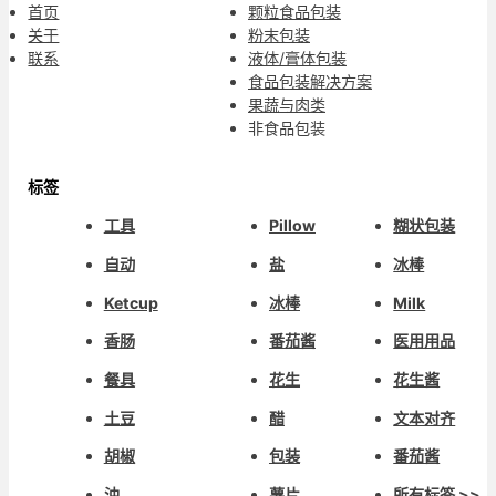
首页
颗粒食品包装
关于
粉末包装
联系
液体/膏体包装
食品包装解决方案
果蔬与肉类
非食品包装
标签
工具
Pillow
糊状包装
自动
盐
冰棒
Ketcup
冰棒
Milk
香肠
番茄酱
医用用品
餐具
花生
花生酱
土豆
醋
文本对齐
胡椒
包装
番茄酱
油
薯片
所有标签 >>