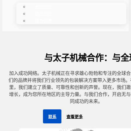
关于我们
联系我们
成为代理
与太子机械合作：与全
加入成功网络。太子机械正在寻求雄心勃勃和专注的全球合
们的品牌并将我们行业领先的包装解决方案带入更多市场。
里，我们建立了质量、可靠性和创新的声誉。现在，我们邀
增长，成为您所在地区的主导力量。与我们合作，开启无与
同成功的未来。
联系
查看更多