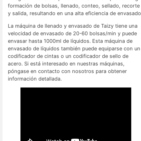
formación de bolsas, llenado, conteo, sellado, recorte
y salida, resultando en una alta eficiencia de envasado
La máquina de llenado y envasado de Taizy tiene una
velocidad de envasado de 20-60 bolsas/min y puede
envasar hasta 1000ml de líquidos. Esta máquina de
envasado de líquidos también puede equiparse con un
codificador de cintas o un codificador de sello de
acero. Si está interesado en nuestras máquinas,
póngase en contacto con nosotros para obtener
información detallada.