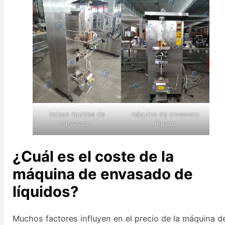
bolsas líquidas de
máquina de envasado
envasado
líquido
¿Cuál es el coste de la
máquina de envasado de
líquidos?
Muchos factores influyen en el precio de la máquina d