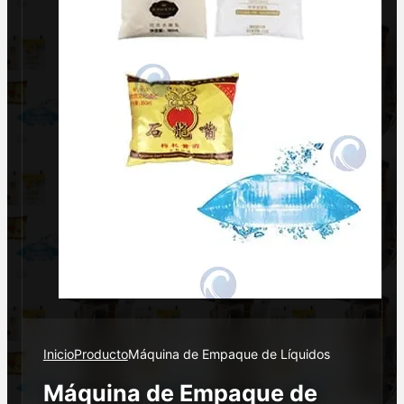
Inicio
Producto
Máquina de Empaque de Líquidos
Máquina de Empaque de