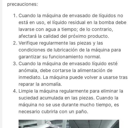
precauciones:
Cuando la máquina de envasado de líquidos no
está en uso, el líquido residual en la bomba debe
lavarse con agua a tiempo; de lo contrario,
afectará la calidad del próximo producto.
Verifique regularmente las piezas y las
condiciones de lubricación de la máquina para
garantizar su funcionamiento normal.
Cuando la máquina de envasado líquido esté
anómala, debe cortarse la alimentación de
inmediato. La máquina puede volver a usarse tras
reparar la anomalía.
Limpie la máquina regularmente para eliminar la
suciedad acumulada en las piezas. Cuando la
máquina no se use durante mucho tiempo, es
necesario cubrirla con un paño.