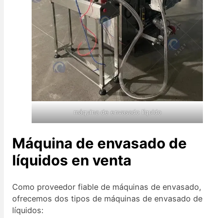
máquina de envasado líquido
Máquina de envasado de
líquidos en venta
Como proveedor fiable de máquinas de envasado,
ofrecemos dos tipos de máquinas de envasado de
líquidos: