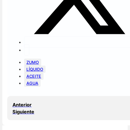
ZUMO
LÍQUIDO
ACEITE
AGUA
Anterior
Siguiente