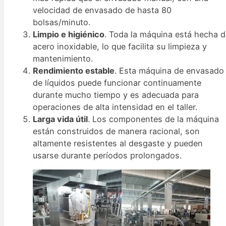
velocidad de envasado de hasta 80
bolsas/minuto.
Limpio e higiénico
. Toda la máquina está hecha 
acero inoxidable, lo que facilita su limpieza y
mantenimiento.
Rendimiento estable
. Esta máquina de envasado
de líquidos puede funcionar continuamente
durante mucho tiempo y es adecuada para
operaciones de alta intensidad en el taller.
Larga vida útil
. Los componentes de la máquina
están construidos de manera racional, son
altamente resistentes al desgaste y pueden
usarse durante períodos prolongados.