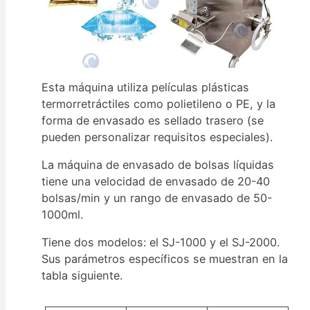
Esta máquina utiliza películas plásticas
termorretráctiles como polietileno o PE, y la
forma de envasado es sellado trasero (se
pueden personalizar requisitos especiales).
La máquina de envasado de bolsas líquidas
tiene una velocidad de envasado de 20-40
bolsas/min y un rango de envasado de 50-
1000ml.
Tiene dos modelos: el SJ-1000 y el SJ-2000.
Sus parámetros específicos se muestran en la
tabla siguiente.