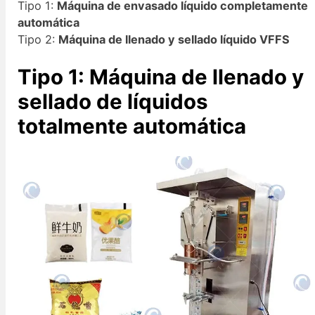
Tipo 1:
Máquina de envasado líquido completamente
automática
Tipo 2:
Máquina de llenado y sellado líquido VFFS
Tipo 1: Máquina de llenado y
sellado de líquidos
totalmente automática