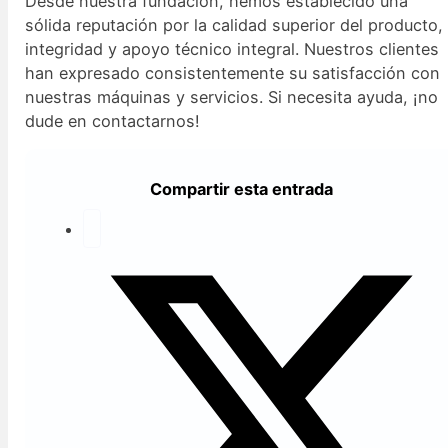
Desde nuestra fundación, hemos establecido una
sólida reputación por la calidad superior del producto,
integridad y apoyo técnico integral. Nuestros clientes
han expresado consistentemente su satisfacción con
nuestras máquinas y servicios. Si necesita ayuda, ¡no
dude en contactarnos!
Compartir esta entrada