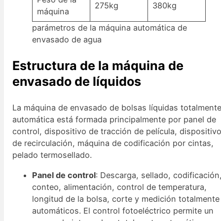
275kg
380kg
máquina
parámetros de la máquina automática de
envasado de agua
Estructura de la máquina de
envasado de líquidos
La máquina de envasado de bolsas líquidas totalment
automática está formada principalmente por panel de
control, dispositivo de tracción de película, dispositiv
de recirculación, máquina de codificación por cintas,
pelado termosellado.
Panel de control
: Descarga, sellado, codificación
conteo, alimentación, control de temperatura,
longitud de la bolsa, corte y medición totalmente
automáticos. El control fotoeléctrico permite un