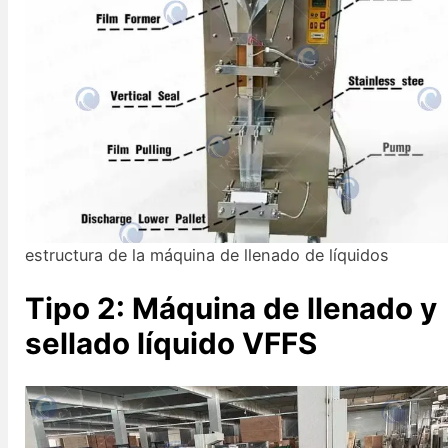
estructura de la máquina de llenado de líquidos
Tipo 2: Máquina de llenado y
sellado líquido VFFS