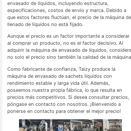
envasado de líquidos, incluyendo estructura,
especificaciones, costos de envío y marca. Debido a
que estos factores fluctúan, el precio de la máquina d
llenado de líquidos no está fijado.
Aunque el precio es un factor importante a considerar
al comprar un producto, no es el factor decisivo. Al
adquirir la máquina de envasado de líquidos, consider
no solo el precio sino también la calidad de la máquina
Como fabricante de confianza, Taizy produce la
máquina de envasado de sachets líquidos con
rendimiento estable y larga vida útil. Además,
poseemos nuestra propia fábrica, lo que resulta en
precios más competitivos. Si desea consultar precios,
póngase en contacto con nosotros. ¡Bienvenido a
ponerse en contacto para obtener el mejor precio!