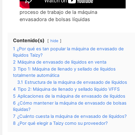
proceso de trabajo de la máquina
envasadora de bolsas líquidas
Contenido(s)
hide
1
¿Por qué es tan popular la máquina de envasado de
líquidos Taizy?
2
Máquina de envasado de líquidos en venta
3
Tipo 1: Máquina de llenado y sellado de líquidos
totalmente automática
3.1
Estructura de la máquina de envasado de líquidos
4
Tipo 2: Máquina de llenado y sellado líquido VFFS
5
Aplicaciones de la máquina de envasado de líquidos
6
¿Cómo mantener la máquina de envasado de bolsas
líquidas?
7
¿Cuánto cuesta la máquina de envasado de líquidos?
8
¿Por qué elegir a Taizy como su proveedor?