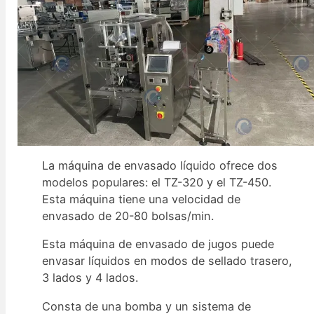
La máquina de envasado líquido ofrece dos
modelos populares: el TZ-320 y el TZ-450.
Esta máquina tiene una velocidad de
envasado de 20-80 bolsas/min.
Esta máquina de envasado de jugos puede
envasar líquidos en modos de sellado trasero,
3 lados y 4 lados.
Consta de una bomba y un sistema de