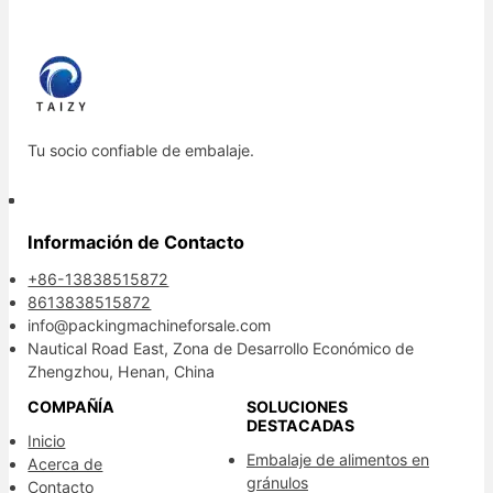
Tu socio confiable de embalaje.
Información de Contacto
+86-13838515872
8613838515872
info@packingmachineforsale.com
Nautical Road East, Zona de Desarrollo Económico de
Zhengzhou, Henan, China
COMPAÑÍA
SOLUCIONES
DESTACADAS
Inicio
Embalaje de alimentos en
Acerca de
gránulos
Contacto