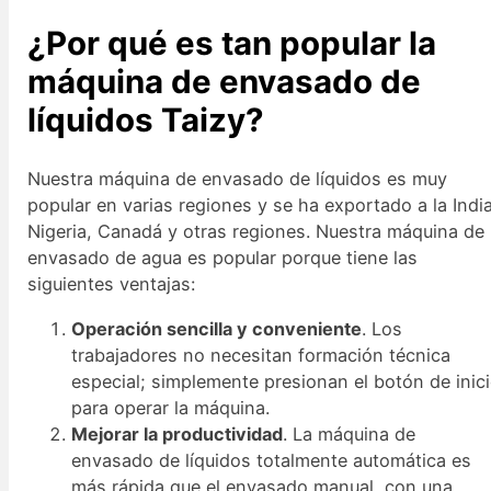
¿Por qué es tan popular la
máquina de envasado de
líquidos Taizy?
Nuestra máquina de envasado de líquidos es muy
popular en varias regiones y se ha exportado a la India
Nigeria, Canadá y otras regiones. Nuestra máquina de
envasado de agua es popular porque tiene las
siguientes ventajas:
Operación sencilla y conveniente
. Los
trabajadores no necesitan formación técnica
especial; simplemente presionan el botón de inic
para operar la máquina.
Mejorar la productividad
. La máquina de
envasado de líquidos totalmente automática es
más rápida que el envasado manual, con una