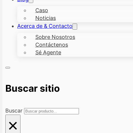
Caso
Noticias
Acerca de & Contacto
Sobre Nosotros
Contáctenos
Sé Agente
Buscar sitio
Buscar
×