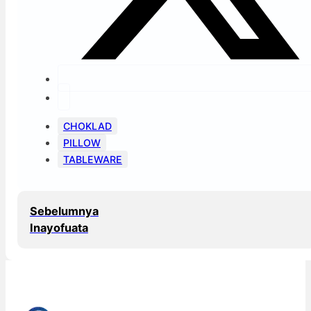
CHOKLAD
PILLOW
TABLEWARE
Sebelumnya
Inayofuata