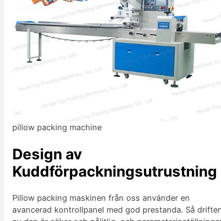
pillow packing machine
Design av
Kuddförpackningsutrustning
Pillow packing maskinen från oss använder en
avancerad kontrollpanel med god prestanda. Så drifte