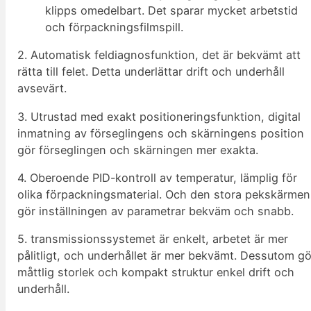
klipps omedelbart. Det sparar mycket arbetstid
och förpackningsfilmspill.
2. Automatisk feldiagnosfunktion, det är bekvämt att
rätta till felet. Detta underlättar drift och underhåll
avsevärt.
3. Utrustad med exakt positioneringsfunktion, digital
inmatning av förseglingens och skärningens position
gör förseglingen och skärningen mer exakta.
4. Oberoende PID-kontroll av temperatur, lämplig för
olika förpackningsmaterial. Och den stora pekskärmen
gör inställningen av parametrar bekväm och snabb.
5. transmissionssystemet är enkelt, arbetet är mer
pålitligt, och underhållet är mer bekvämt. Dessutom gö
måttlig storlek och kompakt struktur enkel drift och
underhåll.