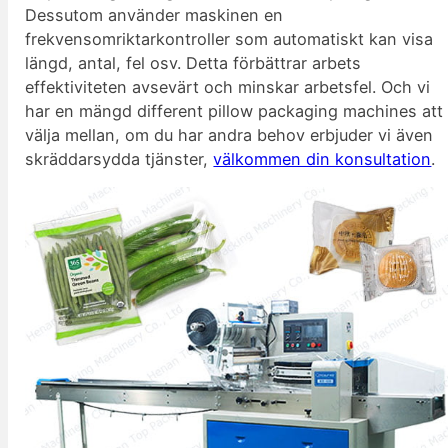
Dessutom använder maskinen en
frekvensomriktarkontroller som automatiskt kan visa
längd, antal, fel osv. Detta förbättrar arbets
effektiviteten avsevärt och minskar arbetsfel. Och vi
har en mängd different pillow packaging machines att
välja mellan, om du har andra behov erbjuder vi även
skräddarsydda tjänster,
välkommen din konsultation
.