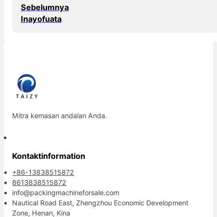
Sebelumnya
Inayofuata
Mitra kemasan andalan Anda.
Kontaktinformation
+86-13838515872
8613838515872
info@packingmachineforsale.com
Nautical Road East, Zhengzhou Economic Development
Zone, Henan, Kina