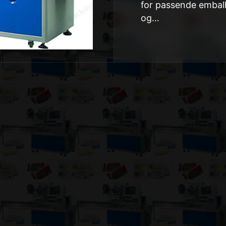
for passende emball
og…