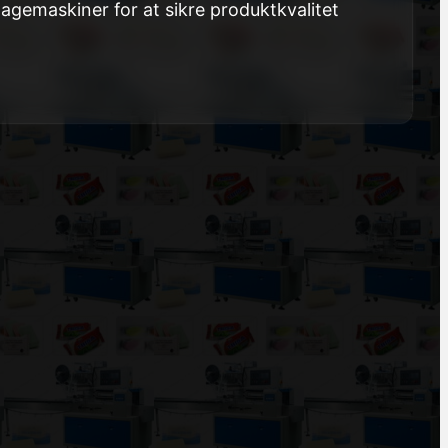
agemaskiner for at sikre produktkvalitet