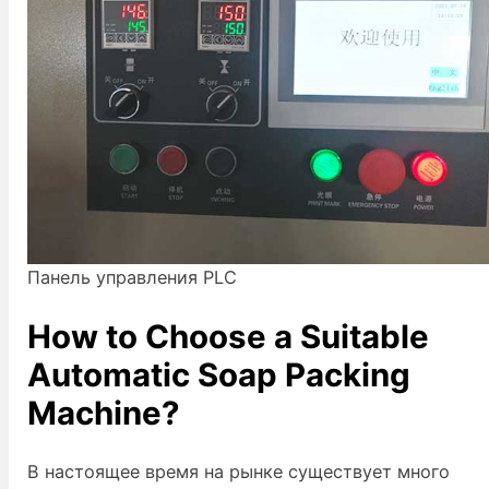
Панель управления PLC
How to Choose a Suitable
Automatic Soap Packing
Machine?
В настоящее время на рынке существует много