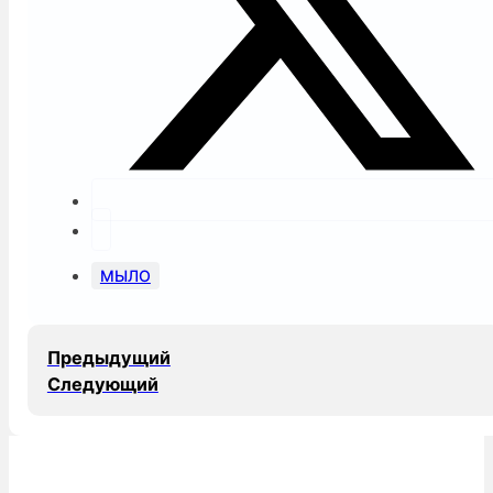
МЫЛО
Предыдущий
Следующий