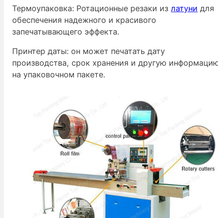
Термоупаковка: Ротационные резаки из
латуни
для
обеспечения надежного и красивого
запечатывающего эффекта.
Принтер даты: он может печатать дату
производства, срок хранения и другую информаци
на упаковочном пакете.