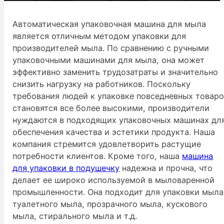
Автоматическая упаковочная машина для мыла
является отличным методом упаковки для
производителей мыла. По сравнению с ручными
упаковочными машинами для мыла, она может
эффективно заменить трудозатраты и значительно
снизить нагрузку на работников. Поскольку
требования людей к упаковке повседневных товар
становятся все более высокими, производители
нуждаются в подходящих упаковочных машинах дл
обеспечения качества и эстетики продукта. Наша
компания стремится удовлетворить растущие
потребности клиентов. Кроме того, наша
машина
для упаковки в подушечку
надежна и прочна, что
делает ее широко используемой в мыловаренной
промышленности. Она подходит для упаковки мыла
туалетного мыла, прозрачного мыла, кускового
мыла, стирального мыла и т.д.