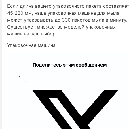
Если длина вашего упаковочного пакета составляе
45-220 мм, наша упаковочная машина для мыла
может упаковывать до 330 пакетов мыла в минуту.
Существует множество моделей упаковочных
машин на ваш выбор.
Упаковочная машина
Поделитесь этим сообщением