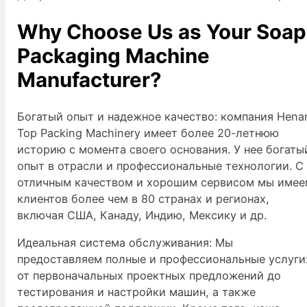
Why Choose Us as Your Soap
Packaging Machine
Manufacturer?
Богатый опыт и надежное качество: компания Hena
Top Packing Machinery имеет более 20-летнюю
историю с момента своего основания. У нее богаты
опыт в отрасли и профессиональные технологии. С
отличным качеством и хорошим сервисом мы име
клиентов более чем в 80 странах и регионах,
включая США, Канаду, Индию, Мексику и др.
Идеальная система обслуживания: Мы
предоставляем полные и профессиональные услуги
от первоначальных проектных предложений до
тестирования и настройки машин, а также