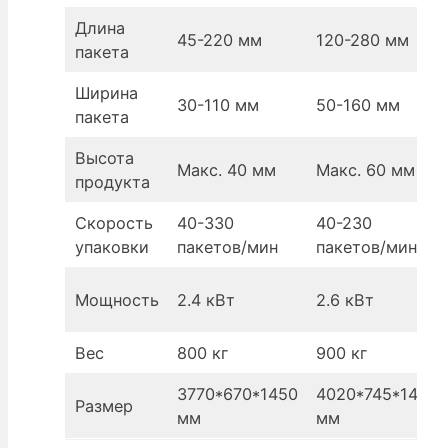
Длина
45-220 мм
120-280 мм
пакета
Ширина
30-110 мм
50-160 мм
пакета
Высота
Макс. 40 мм
Макс. 60 мм
продукта
Скорость
40-330
40-230
упаковки
пакетов/мин
пакетов/мин
Мощность
2.4 кВт
2.6 кВт
Вес
800 кг
900 кг
3770*670*1450
4020*745*1450
Размер
мм
мм