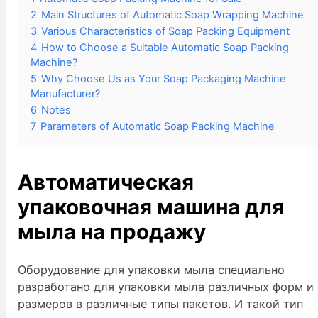
2
Main Structures of Automatic Soap Wrapping Machine
3
Various Characteristics of Soap Packing Equipment
4
How to Choose a Suitable Automatic Soap Packing
Machine?
5
Why Choose Us as Your Soap Packaging Machine
Manufacturer?
6
Notes
7
Parameters of Automatic Soap Packing Machine
Автоматическая
упаковочная машина для
мыла
на продажу
Оборудование для упаковки мыла специально
разработано для упаковки мыла различных форм и
размеров в различные типы пакетов. И такой тип