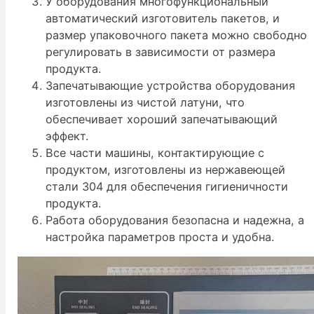
У оборудования многофункциональный
автоматический изготовитель пакетов, и
размер упаковочного пакета можно свободно
регулировать в зависимости от размера
продукта.
Запечатывающие устройства оборудования
изготовлены из чистой латуни, что
обеспечивает хороший запечатывающий
эффект.
Все части машины, контактирующие с
продуктом, изготовлены из нержавеющей
стали 304 для обеспечения гигиеничности
продукта.
Работа оборудования безопасна и надежна, а
настройка параметров проста и удобна.