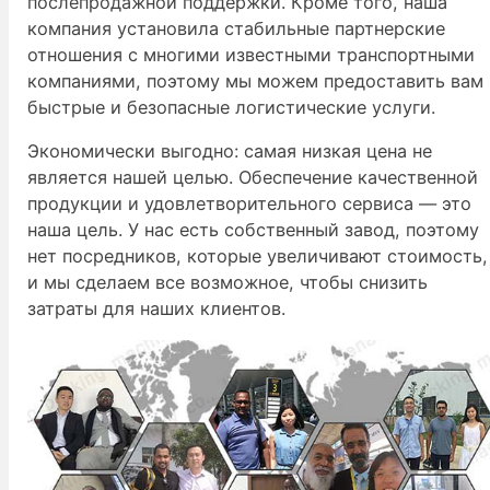
послепродажной поддержки. Кроме того, наша
компания установила стабильные партнерские
отношения с многими известными транспортными
компаниями, поэтому мы можем предоставить вам
быстрые и безопасные логистические услуги.
Экономически выгодно: самая низкая цена не
является нашей целью. Обеспечение качественной
продукции и удовлетворительного сервиса — это
наша цель. У нас есть собственный завод, поэтому
нет посредников, которые увеличивают стоимость,
и мы сделаем все возможное, чтобы снизить
затраты для наших клиентов.