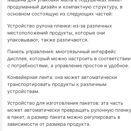
продуманный дизайн и компактную структуру, в
основном состоящую из следующих частей:
Устройство рулона пленки: из-за различных
местоположений продукты, которые они
упаковывают, также различаются.
Панель управления: многоязычный интерфейс
дисплея, который можно настроить в соответствии
с потребностями, а управление простое и удобное.
Конвейерная лента: она может автоматически
транспортировать продукты к различным
устройствам.
Устройство для изготовления пакетов: эта часть
может автоматически превращать рулонную пленк
в пакет, а размер пакета можно регулировать в
зависимости от размера продукта.