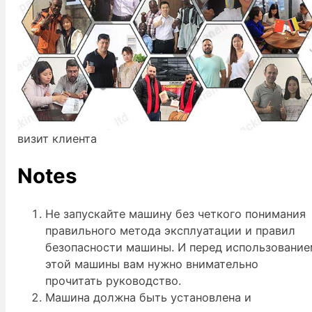
визит клиента
Notes
Не запускайте машину без четкого понимания
правильного метода эксплуатации и правил
безопасности машины. И перед использовани
этой машины вам нужно внимательно
прочитать руководство.
Машина должна быть установлена и