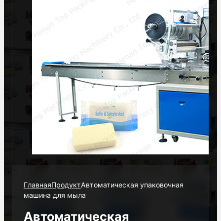
Главная
Продукт
Автоматическая упаковочная
машина для мыла
Автоматическая