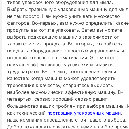
типов упаковочного оборудования для мыла.
Выбрать правильную упаковочную машину для мыл
не так просто. Нам нужно учитывать множество
факторов. Во-первых, вам нужно определить, какие
продукты вы хотите упаковать. Затем вы можете
выбрать подходящую машину в зависимости от
характеристик продукта. Во-вторых, старайтесь
покупать оборудование с простым управлением и
высокой степенью автоматизации. Это может
повысить эффективность упаковки и снизить
трудозатраты. В-третьих, соотношение цены и
качества: когда машина может удовлетворить
требования к качеству, старайтесь выбирать
наиболее экономически эффективную машину. В-
четвертых, сервис: хороший сервис решит
большинство ваших проблем при выборе машины. 
как технический
поставщик упаковочных машин
,
наша компания определенно стоит вашего выбора.
Добро пожаловать связаться с нами в любое время