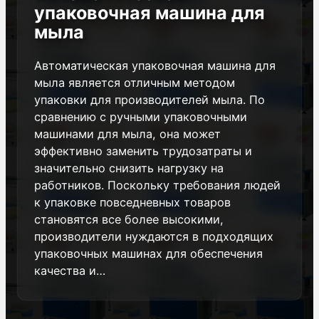
упаковочная машина для
мыла
Автоматическая упаковочная машина для
мыла является отличным методом
упаковки для производителей мыла. По
сравнению с ручными упаковочными
машинами для мыла, она может
эффективно заменить трудозатраты и
значительно снизить нагрузку на
работников. Поскольку требования людей
к упаковке повседневных товаров
становятся все более высокими,
производители нуждаются в подходящих
упаковочных машинах для обеспечения
качества и…