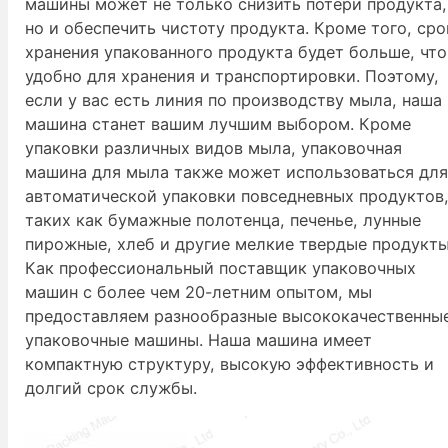
машины может не только снизить потери продукта,
но и обеспечить чистоту продукта. Кроме того, сро
хранения упакованного продукта будет больше, что
удобно для хранения и транспортировки. Поэтому,
если у вас есть линия по производству мыла, наша
машина станет вашим лучшим выбором. Кроме
упаковки различных видов мыла, упаковочная
машина для мыла также может использоваться дл
автоматической упаковки повседневных продуктов
таких как бумажные полотенца, печенье, лунные
пирожные, хлеб и другие мелкие твердые продукты
Как профессиональный поставщик упаковочных
машин с более чем 20-летним опытом, мы
предоставляем разнообразные высококачественны
упаковочные машины. Наша машина имеет
компактную структуру, высокую эффективность и
долгий срок службы.