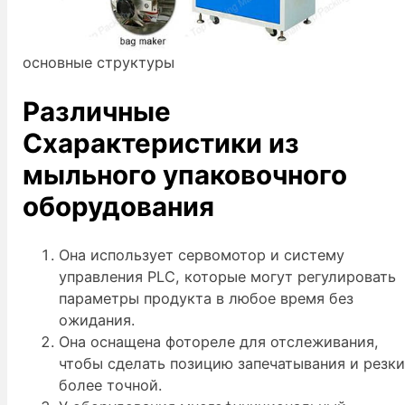
основные структуры
Различные
C
характеристики
из
мыльного упаковочного
оборудования
Она использует сервомотор и систему
управления PLC, которые могут регулировать
параметры продукта в любое время без
ожидания.
Она оснащена фотореле для отслеживания,
чтобы сделать позицию запечатывания и резк
более точной.