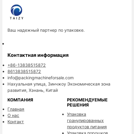
Ваш надежный партнер по упаковке.
Контактная информация
+86-13838515872
8613838515872
info@packingmachineforsale.com
Нахуальная улица, Зинчжоу Экономическая зона
развития, Хэнань, Китай
КОМПАНИЯ
РЕКОМЕНДУЕМЫЕ
РЕШЕНИЯ
Главная
Упаковка
О нас
гранулированных
Контакт
продуктов питания
Упаковка порошков