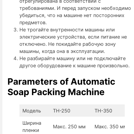
отрегулирована в соответствии с
требованиями. И перед запуском необходимо
убедиться, что на машине нет посторонних
предметов.
Не трогайте внутренности машины или
электрические устройства, если питание не
отключено. Не покидайте рабочую зону
машины, когда она в эксплуатации.
Не разбирайте машину или не подключайте
другое оборудование к машине произвольно.
Parameters of Automatic
Soap Packing Machine
Модель
TH-250
TH-350
Ширина
Макс. 250 мм
Макс. 350 мм
пленки