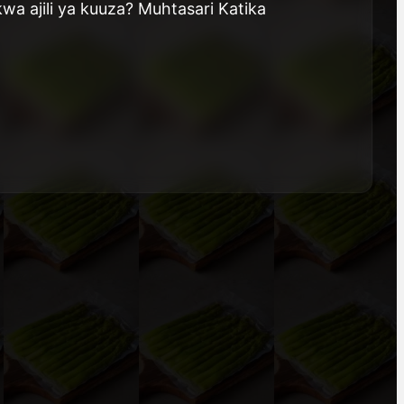
a ajili ya kuuza? Muhtasari Katika