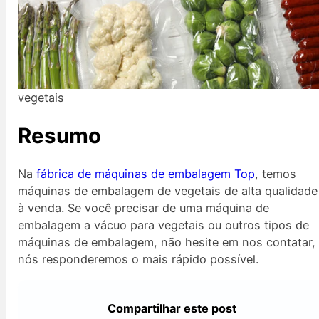
vegetais
Resumo
Na
fábrica de máquinas de embalagem Top
, temos
máquinas de embalagem de vegetais de alta qualidade
à venda. Se você precisar de uma máquina de
embalagem a vácuo para vegetais ou outros tipos de
máquinas de embalagem, não hesite em nos contatar,
nós responderemos o mais rápido possível.
Compartilhar este post