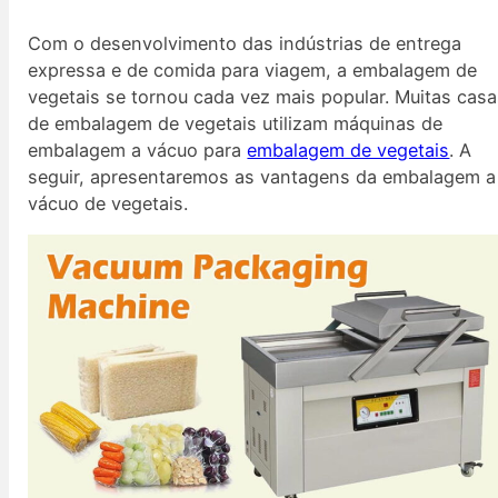
Com o desenvolvimento das indústrias de entrega
expressa e de comida para viagem, a embalagem de
vegetais se tornou cada vez mais popular. Muitas cas
de embalagem de vegetais utilizam máquinas de
embalagem a vácuo para
embalagem de vegetais
. A
seguir, apresentaremos as vantagens da embalagem a
vácuo de vegetais.