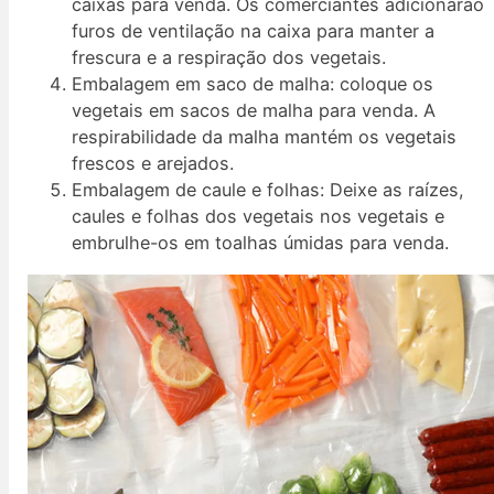
caixas para venda. Os comerciantes adicionarão
furos de ventilação na caixa para manter a
frescura e a respiração dos vegetais.
Embalagem em saco de malha: coloque os
vegetais em sacos de malha para venda. A
respirabilidade da malha mantém os vegetais
frescos e arejados.
Embalagem de caule e folhas: Deixe as raízes,
caules e folhas dos vegetais nos vegetais e
embrulhe-os em toalhas úmidas para venda.