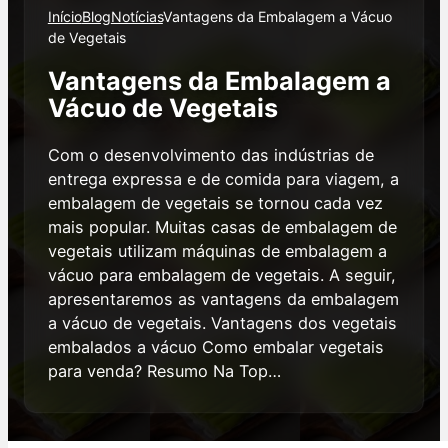
Início
Blog
Notícias
Vantagens da Embalagem a Vácuo
de Vegetais
Vantagens da Embalagem a
Vácuo de Vegetais
Com o desenvolvimento das indústrias de
entrega expressa e de comida para viagem, a
embalagem de vegetais se tornou cada vez
mais popular. Muitas casas de embalagem de
vegetais utilizam máquinas de embalagem a
vácuo para embalagem de vegetais. A seguir,
apresentaremos as vantagens da embalagem
a vácuo de vegetais. Vantagens dos vegetais
embalados a vácuo Como embalar vegetais
para venda? Resumo Na Top…