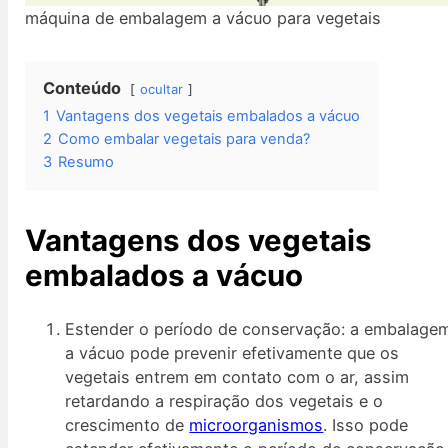
máquina de embalagem a vácuo para vegetais
Conteúdo
ocultar
1
Vantagens dos vegetais embalados a vácuo
2
Como embalar vegetais para venda?
3
Resumo
Vantagens dos vegetais
embalados a vácuo
Estender o período de conservação: a embalage
a vácuo pode prevenir efetivamente que os
vegetais entrem em contato com o ar, assim
retardando a respiração dos vegetais e o
crescimento de
microorganismos
. Isso pode