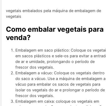
vegetais embalados pela máquina de embalagem de
vegetais
Como embalar vegetais para
venda?
Embalagem em saco plástico: Coloque os vegeta
em sacos plásticos e sele-os para evitar a entrad
de ar e umidade, prolongando o período de
frescor dos vegetais.
Embalagem a vácuo: Coloque os vegetais dentro
do saco a vácuo. Use a máquina de embalagem a
vácuo para embalar os sacos de vegetais para
isolar os vegetais do ar e prolongar o período de
frescor dos vegetais.
Embalagem em caixa: coloque os vegetais em