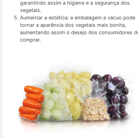
garantindo assim a higiene e a segurança dos
vegetais.
Aumentar a estética: a embalagem a vácuo pode
tornar a aparência dos vegetais mais bonita,
aumentando assim o desejo dos consumidores d
comprar.