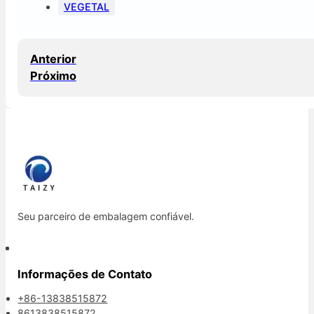
VEGETAL
Anterior
Próximo
Seu parceiro de embalagem confiável.
Informações de Contato
+86-13838515872
8613838515872