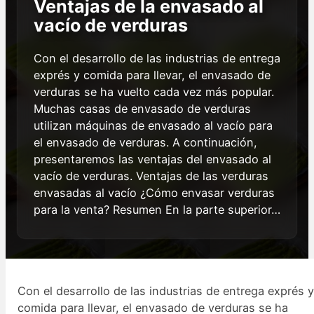
Ventajas de la envasado al
vacío de verduras
Con el desarrollo de las industrias de entrega
exprés y comida para llevar, el envasado de
verduras se ha vuelto cada vez más popular.
Muchas casas de envasado de verduras
utilizan máquinas de envasado al vacío para
el envasado de verduras. A continuación,
presentaremos las ventajas del envasado al
vacío de verduras. Ventajas de las verduras
envasadas al vacío ¿Cómo envasar verduras
para la venta? Resumen En la parte superior…
Con el desarrollo de las industrias de entrega exprés 
comida para llevar, el envasado de verduras se ha