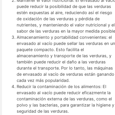
Mantener el valor nutricional: El envasado al vací
puede reducir la posibilidad de que las verduras
estén expuestas al aire, reduciendo así el riesgo
de oxidación de las verduras y pérdida de
nutrientes, y manteniendo el valor nutricional y el
sabor de las verduras en la mayor medida posible
Almacenamiento y portabilidad convenientes: el
envasado al vacío puede sellar las verduras en u
paquete compacto. Esto facilita el
almacenamiento y transporte de las verduras, y
también puede reducir el daño a las verduras
durante el transporte. Por lo tanto, las máquinas
de envasado al vacío de verduras están ganando
cada vez más popularidad.
Reducir la contaminación de los alimentos: El
envasado al vacío puede reducir eficazmente la
contaminación externa de las verduras, como el
polvo y las bacterias, para garantizar la higiene y
seguridad de las verduras.