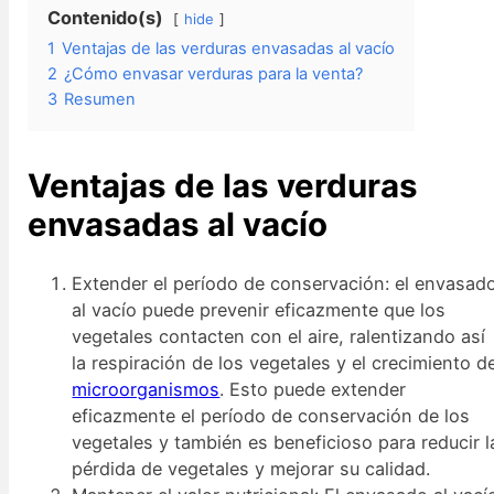
Contenido(s)
hide
1
Ventajas de las verduras envasadas al vacío
2
¿Cómo envasar verduras para la venta?
3
Resumen
Ventajas de las verduras
envasadas al vacío
Extender el período de conservación: el envasad
al vacío puede prevenir eficazmente que los
vegetales contacten con el aire, ralentizando así
la respiración de los vegetales y el crecimiento d
microorganismos
. Esto puede extender
eficazmente el período de conservación de los
vegetales y también es beneficioso para reducir l
pérdida de vegetales y mejorar su calidad.