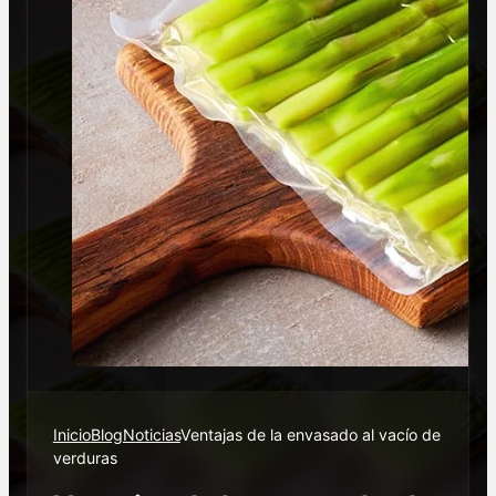
Inicio
Blog
Noticias
Ventajas de la envasado al vacío de
verduras