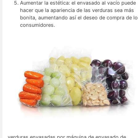
Aumentar la estética: el envasado al vacío puede
hacer que la apariencia de las verduras sea más
bonita, aumentando así el deseo de compra de l
consumidores.
verduras envasadas por máquina de envasado de