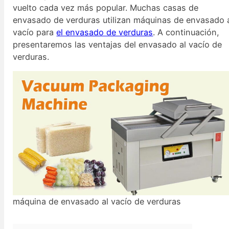
vuelto cada vez más popular. Muchas casas de
envasado de verduras utilizan máquinas de envasado 
vacío para
el envasado de verduras
. A continuación,
presentaremos las ventajas del envasado al vacío de
verduras.
máquina de envasado al vacío de verduras