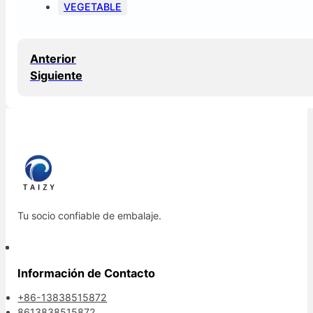
VEGETABLE
Anterior
Siguiente
Tu socio confiable de embalaje.
Información de Contacto
+86-13838515872
8613838515872