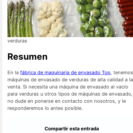
verduras
Resumen
En la
fábrica de maquinaria de envasado Top
, tenemo
máquinas de envasado de verduras de alta calidad a l
venta. Si necesita una máquina de envasado al vacío
para verduras u otros tipos de máquinas de envasado,
no dude en ponerse en contacto con nosotros, y le
responderemos lo antes posible.
Compartir esta entrada