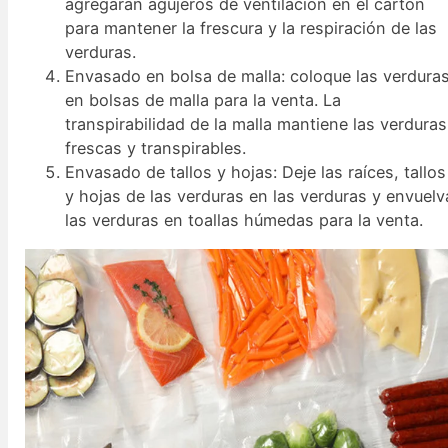
agregarán agujeros de ventilación en el cartón
para mantener la frescura y la respiración de las
verduras.
Envasado en bolsa de malla: coloque las verdura
en bolsas de malla para la venta. La
transpirabilidad de la malla mantiene las verduras
frescas y transpirables.
Envasado de tallos y hojas: Deje las raíces, tallos
y hojas de las verduras en las verduras y envuelv
las verduras en toallas húmedas para la venta.