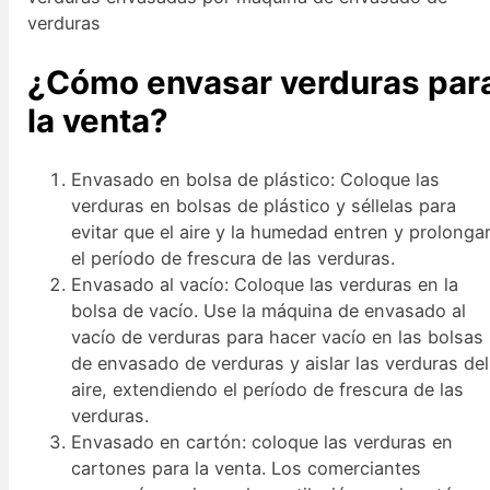
verduras
¿Cómo envasar verduras par
la venta?
Envasado en bolsa de plástico: Coloque las
verduras en bolsas de plástico y séllelas para
evitar que el aire y la humedad entren y prolonga
el período de frescura de las verduras.
Envasado al vacío: Coloque las verduras en la
bolsa de vacío. Use la máquina de envasado al
vacío de verduras para hacer vacío en las bolsas
de envasado de verduras y aislar las verduras del
aire, extendiendo el período de frescura de las
verduras.
Envasado en cartón: coloque las verduras en
cartones para la venta. Los comerciantes