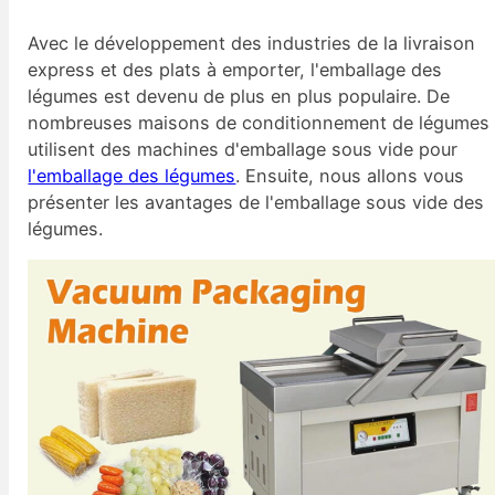
Avec le développement des industries de la livraison
express et des plats à emporter, l'emballage des
légumes est devenu de plus en plus populaire. De
nombreuses maisons de conditionnement de légumes
utilisent des machines d'emballage sous vide pour
l'emballage des légumes
. Ensuite, nous allons vous
présenter les avantages de l'emballage sous vide des
légumes.