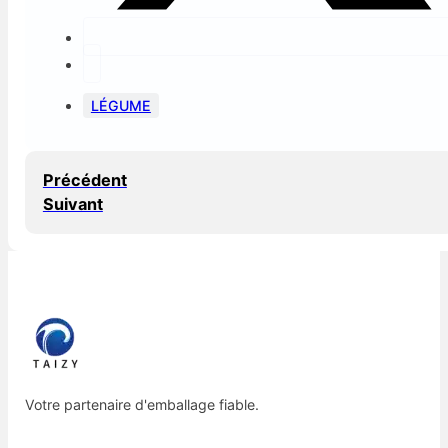
LÉGUME
Précédent
Suivant
Votre partenaire d'emballage fiable.