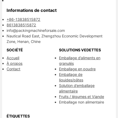
Informations de contact
+86-13838515872
8613838515872
info@packingmachineforsale.com
Nautical Road East, Zhengzhou Economic Development
Zone, Henan, Chine
SOCIÉTÉ
SOLUTIONS VEDETTES
Accueil
Emballage d’aliments en
À propos
granulés
Contact
Emballage en poudre
Emballage de
liquides/pâtes
Solution d’emballage
alimentaire
Fruits / légumes et Viande
Emballage non alimentaire
ÉTIQUETTES