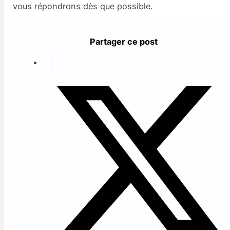
vous répondrons dès que possible.
Partager ce post