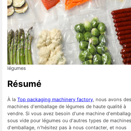
légumes
Résumé
À la
Top packaging machinery factory
, nous avons de
machines d'emballage de légumes de haute qualité à
vendre. Si vous avez besoin d'une machine d'emballag
sous vide pour légumes ou d'autres types de machine
d'emballage, n'hésitez pas à nous contacter, et nous