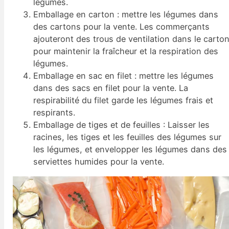
légumes.
Emballage en carton : mettre les légumes dans
des cartons pour la vente. Les commerçants
ajouteront des trous de ventilation dans le carto
pour maintenir la fraîcheur et la respiration des
légumes.
Emballage en sac en filet : mettre les légumes
dans des sacs en filet pour la vente. La
respirabilité du filet garde les légumes frais et
respirants.
Emballage de tiges et de feuilles : Laisser les
racines, les tiges et les feuilles des légumes sur
les légumes, et envelopper les légumes dans des
serviettes humides pour la vente.