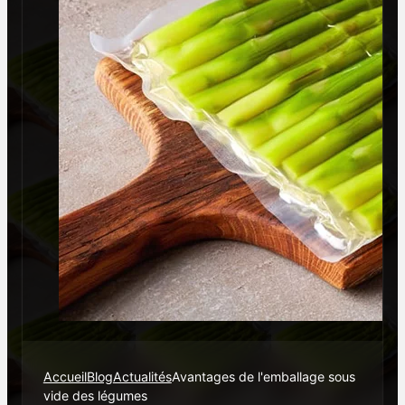
Accueil
Blog
Actualités
Avantages de l'emballage sous
vide des légumes