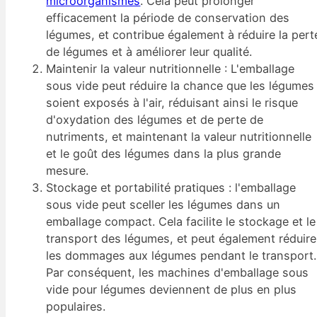
microorganismes
. Cela peut prolonger
efficacement la période de conservation des
légumes, et contribue également à réduire la pert
de légumes et à améliorer leur qualité.
Maintenir la valeur nutritionnelle : L'emballage
sous vide peut réduire la chance que les légumes
soient exposés à l'air, réduisant ainsi le risque
d'oxydation des légumes et de perte de
nutriments, et maintenant la valeur nutritionnelle
et le goût des légumes dans la plus grande
mesure.
Stockage et portabilité pratiques : l'emballage
sous vide peut sceller les légumes dans un
emballage compact. Cela facilite le stockage et le
transport des légumes, et peut également réduire
les dommages aux légumes pendant le transport.
Par conséquent, les machines d'emballage sous
vide pour légumes deviennent de plus en plus
populaires.