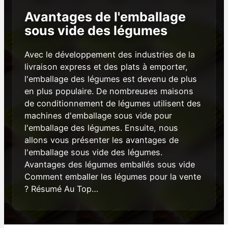
Avantages de l'emballage
sous vide des légumes
Avec le développement des industries de la
livraison express et des plats à emporter,
l'emballage des légumes est devenu de plus
en plus populaire. De nombreuses maisons
de conditionnement de légumes utilisent des
machines d'emballage sous vide pour
l'emballage des légumes. Ensuite, nous
allons vous présenter les avantages de
l'emballage sous vide des légumes.
Avantages des légumes emballés sous vide
Comment emballer les légumes pour la vente
? Résumé Au Top…