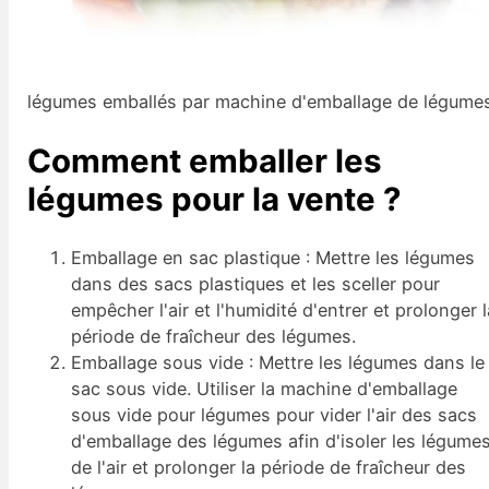
légumes emballés par machine d'emballage de légume
Comment emballer les
légumes pour la vente ?
Emballage en sac plastique : Mettre les légumes
dans des sacs plastiques et les sceller pour
empêcher l'air et l'humidité d'entrer et prolonger 
période de fraîcheur des légumes.
Emballage sous vide : Mettre les légumes dans le
sac sous vide. Utiliser la machine d'emballage
sous vide pour légumes pour vider l'air des sacs
d'emballage des légumes afin d'isoler les légume
de l'air et prolonger la période de fraîcheur des