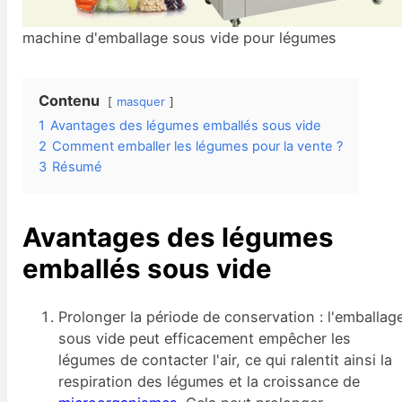
machine d'emballage sous vide pour légumes
Contenu
masquer
1
Avantages des légumes emballés sous vide
2
Comment emballer les légumes pour la vente ?
3
Résumé
Avantages des légumes
emballés sous vide
Prolonger la période de conservation : l'emballag
sous vide peut efficacement empêcher les
légumes de contacter l'air, ce qui ralentit ainsi la
respiration des légumes et la croissance de