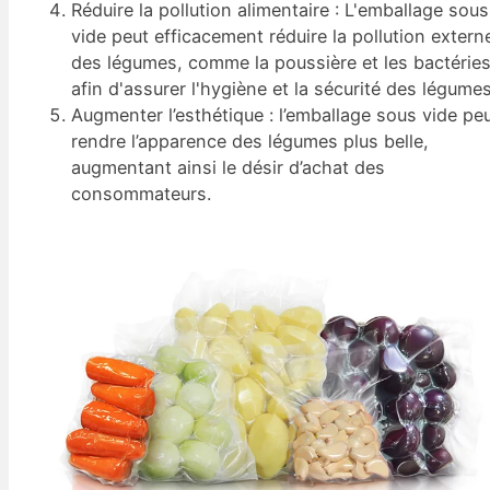
Réduire la pollution alimentaire : L'emballage sous
vide peut efficacement réduire la pollution extern
des légumes, comme la poussière et les bactéries
afin d'assurer l'hygiène et la sécurité des légumes
Augmenter l’esthétique : l’emballage sous vide pe
rendre l’apparence des légumes plus belle,
augmentant ainsi le désir d’achat des
consommateurs.