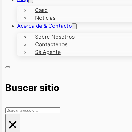
Caso
Noticias
Acerca de & Contacto
Sobre Nosotros
Contáctenos
Sé Agente
Buscar sitio
Buscar
×