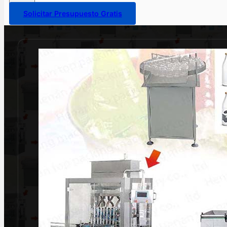
Solicitar Presupuesto Gratis