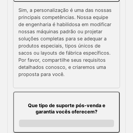
Sim, a personalização é uma das nossas
principais competências. Nossa equipe
de engenharia é habilidosa em modificar
nossas máquinas padrão ou projetar
soluções completas para se adequar a
produtos especiais, tipos únicos de
sacos ou layouts de fábrica específicos.
Por favor, compartilhe seus requisitos
detalhados conosco, e criaremos uma
proposta para você.
Que tipo de suporte pós-venda e
garantia vocês oferecem?