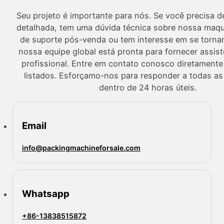
Seu projeto é importante para nós. Se você precisa 
detalhada, tem uma dúvida técnica sobre nossa maqui
de suporte pós-venda ou tem interesse em se tornar
nossa equipe global está pronta para fornecer assist
profissional. Entre em contato conosco diretamente
listados. Esforçamo-nos para responder a todas as 
dentro de 24 horas úteis.
Email
info@packingmachineforsale.com
Whatsapp
+86-13838515872