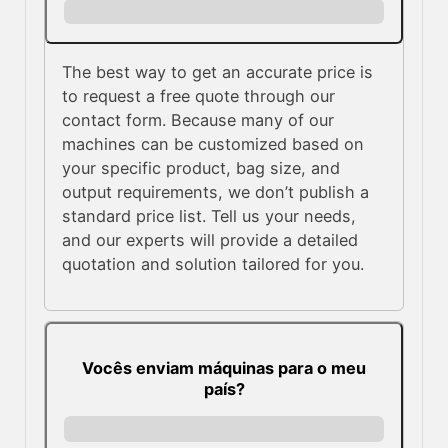
The best way to get an accurate price is
to request a free quote through our
contact form. Because many of our
machines can be customized based on
your specific product, bag size, and
output requirements, we don’t publish a
standard price list. Tell us your needs,
and our experts will provide a detailed
quotation and solution tailored for you.
Vocês enviam máquinas para o meu
país?