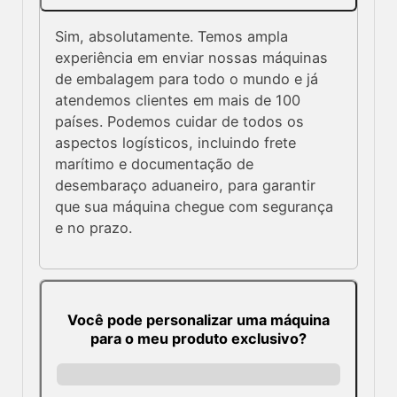
Sim, absolutamente. Temos ampla
experiência em enviar nossas máquinas
de embalagem para todo o mundo e já
atendemos clientes em mais de 100
países. Podemos cuidar de todos os
aspectos logísticos, incluindo frete
marítimo e documentação de
desembaraço aduaneiro, para garantir
que sua máquina chegue com segurança
e no prazo.
Você pode personalizar uma máquina
para o meu produto exclusivo?