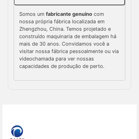
Somos um
fabricante genuíno
com
nossa própria fábrica localizada em
Zhengzhou, China. Temos projetado e
construído maquinaria de embalagem há
mais de 30 anos. Convidamos você a
visitar nossa fábrica pessoalmente ou via
videochamada para ver nossas
capacidades de produção de perto.