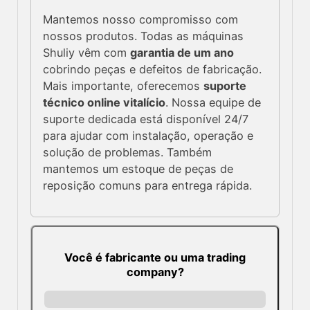
Mantemos nosso compromisso com
nossos produtos. Todas as máquinas
Shuliy vêm com
garantia de um ano
cobrindo peças e defeitos de fabricação.
Mais importante, oferecemos
suporte
técnico online vitalício
. Nossa equipe de
suporte dedicada está disponível 24/7
para ajudar com instalação, operação e
solução de problemas. Também
mantemos um estoque de peças de
reposição comuns para entrega rápida.
Você é fabricante ou uma trading
company?