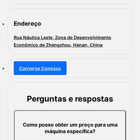
Endereço
Rua Náutica Leste, Zona de Desenvolvimento
Econômico de Zhengzhou, Henan, China
Converse Conosco
Perguntas e respostas
Como posso obter um preço para uma
máquina específica?