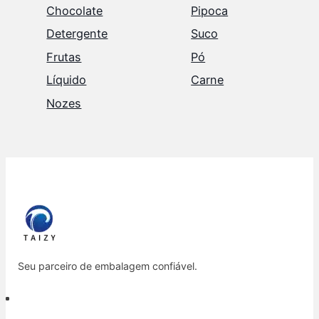
Chocolate
Pipoca
Detergente
Suco
Frutas
Pó
Líquido
Carne
Nozes
Seu parceiro de embalagem confiável.