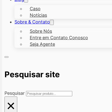
Caso
Notícias
Sobre & Contato
Sobre Nós
Entre em Contato Conosco
Seja Agente
Pesquisar site
Pesquisar
×