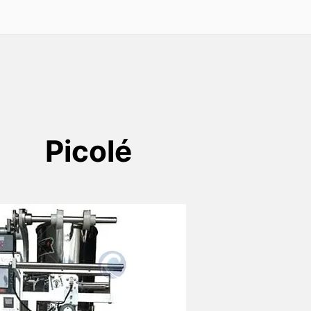
Picolé