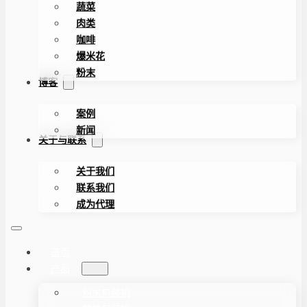
蔬菜
肉类
咖啡
爆米花
粉末
博客
案例
新闻
关于与联系
关于我们
联系我们
成为代理
首页
产品
粉末包装机