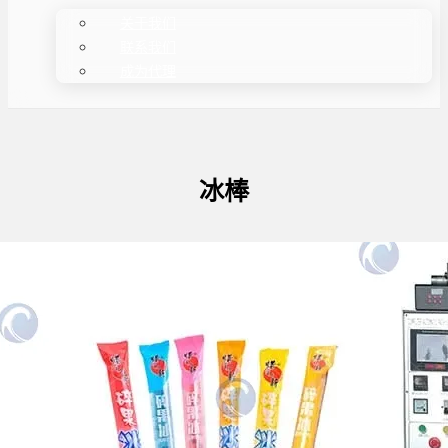
关于我们
联系我们
成为代理
冰棒
自动冰棒包装机
冰棒包装机是一种自动化包装设备，专门设计用于
纯液体…