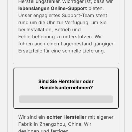
Herstellungsfehler. Wichtiger ist, dass wir
lebenslangen Online-Support
bieten.
Unser engagiertes Support-Team steht
rund um die Uhr zur Verfügung, um Sie
bei Installation, Betrieb und
Fehlerbehebung zu unterstützen. Wir
führen auch einen Lagerbestand gängiger
Ersatzteile für eine schnelle Lieferung.
Sind Sie Hersteller oder
Handelsunternehmen?
Wir sind ein
echter Hersteller
mit eigener
Fabrik in Zhengzhou, China. Wir
designen und fertigen