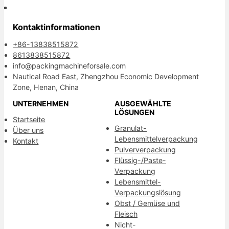
Kontaktinformationen
+86-13838515872
8613838515872
info@packingmachineforsale.com
Nautical Road East, Zhengzhou Economic Development
Zone, Henan, China
UNTERNEHMEN
AUSGEWÄHLTE
LÖSUNGEN
Startseite
Granulat-
Über uns
Lebensmittelverpackung
Kontakt
Pulververpackung
Flüssig-/Paste-
Verpackung
Lebensmittel-
Verpackungslösung
Obst / Gemüse und
Fleisch
Nicht-