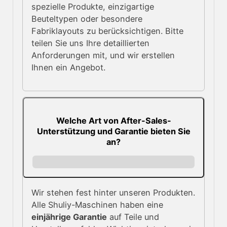
spezielle Produkte, einzigartige
Beuteltypen oder besondere
Fabriklayouts zu berücksichtigen. Bitte
teilen Sie uns Ihre detaillierten
Anforderungen mit, und wir erstellen
Ihnen ein Angebot.
Welche Art von After-Sales-
Unterstützung und Garantie bieten Sie
an?
Wir stehen fest hinter unseren Produkten.
Alle Shuliy-Maschinen haben eine
einjährige Garantie
auf Teile und