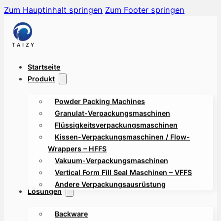
Zum Hauptinhalt springen
Zum Footer springen
Startseite
Produkt
Powder Packing Machines
Granulat-Verpackungsmaschinen
Flüssigkeitsverpackungsmaschinen
Kissen-Verpackungsmaschinen / Flow-
Wrappers – HFFS
Vakuum-Verpackungsmaschinen
Vertical Form Fill Seal Maschinen – VFFS
Andere Verpackungsausrüstung
Lösungen
Backware