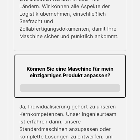
Ländern. Wir können alle Aspekte der
Logistik übernehmen, einschließlich
Seefracht und
Zollabfertigungsdokumenten, damit Ihre
Maschine sicher und pünktlich ankommt.
Können Sie eine Maschine für mein
einzigartiges Produkt anpassen?
Ja, Individualisierung gehört zu unseren
Kernkompetenzen. Unser Ingenieurteam
ist erfahren darin, unsere
Standardmaschinen anzupassen oder
komplette Lösungen zu entwerfen, um