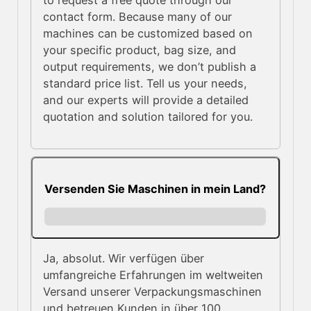
to request a free quote through our
contact form. Because many of our
machines can be customized based on
your specific product, bag size, and
output requirements, we don’t publish a
standard price list. Tell us your needs,
and our experts will provide a detailed
quotation and solution tailored for you.
Versenden Sie Maschinen in mein Land?
Ja, absolut. Wir verfügen über
umfangreiche Erfahrungen im weltweiten
Versand unserer Verpackungsmaschinen
und betreuen Kunden in über 100