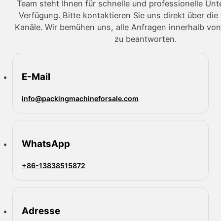
Team steht Ihnen für schnelle und professionelle Unt
Verfügung. Bitte kontaktieren Sie uns direkt über d
Kanäle. Wir bemühen uns, alle Anfragen innerhalb vo
zu beantworten.
E-Mail
info@packingmachineforsale.com
WhatsApp
+86-13838515872
Adresse