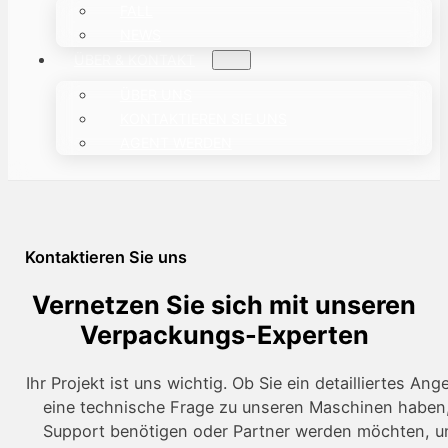
FALL
NEWS
ÜBER & KONTAKT
ÜBER UNS
KONTAKTIEREN SIE UNS
AGENT WERDEN
Kontaktieren Sie uns
Vernetzen Sie sich mit unseren
Verpackungs-Experten
Ihr Projekt ist uns wichtig. Ob Sie ein detailliertes An
eine technische Frage zu unseren Maschinen haben,
Support benötigen oder Partner werden möchten, u