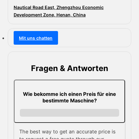
Nautical Road East, Zhengzhou Economic
Development Zone, Henan, China
Mit uns chatten
Fragen & Antworten
Wie bekomme ich einen Preis für eine
bestimmte Maschine?
The best way to get an accurate price is