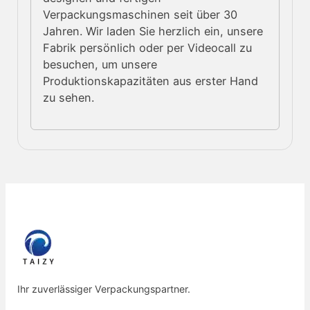
Verpackungsmaschinen seit über 30
Jahren. Wir laden Sie herzlich ein, unsere
Fabrik persönlich oder per Videocall zu
besuchen, um unsere
Produktionskapazitäten aus erster Hand
zu sehen.
Ihr zuverlässiger Verpackungspartner.