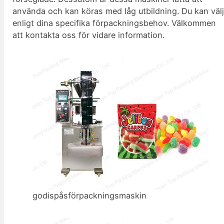
använda och kan köras med låg utbildning. Du kan väl
enligt dina specifika förpackningsbehov. Välkommen
att kontakta oss för vidare information.
godispåsförpackningsmaskin