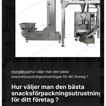
Home
Blogg
Hur väljer man den bästa
snacksförpackningsutrustningen för ditt företag？
Hur väljer man den bästa
snacksförpackningsutrustning
för ditt företag？