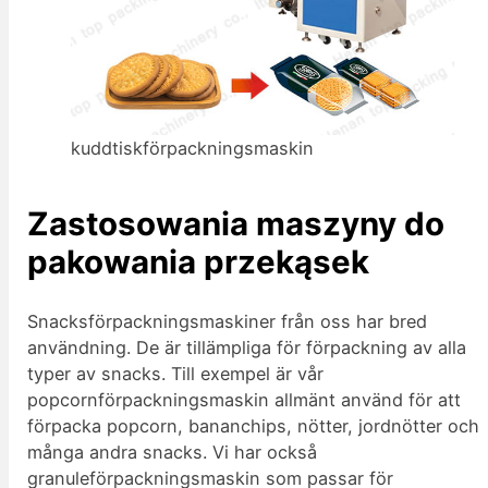
kuddtiskförpackningsmaskin
Zastosowania maszyny do
pakowania przekąsek
Snacksförpackningsmaskiner från oss har bred
användning. De är tillämpliga för förpackning av alla
typer av snacks. Till exempel är vår
popcornförpackningsmaskin allmänt använd för att
förpacka popcorn, bananchips, nötter, jordnötter och
många andra snacks. Vi har också
granuleförpackningsmaskin som passar för