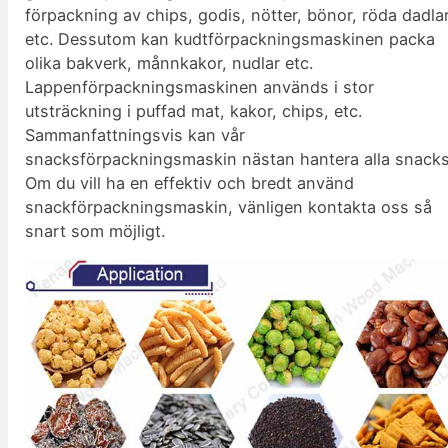
förpackning av chips, godis, nötter, bönor, röda dadlar
etc. Dessutom kan kudtförpackningsmaskinen packa
olika bakverk, månnkakor, nudlar etc.
Lappenförpackningsmaskinen används i stor
utsträckning i puffad mat, kakor, chips, etc.
Sammanfattningsvis kan vår
snacksförpackningsmaskin nästan hantera alla snacks
Om du vill ha en effektiv och bredt använd
snackförpackningsmaskin, vänligen kontakta oss så
snart som möjligt.