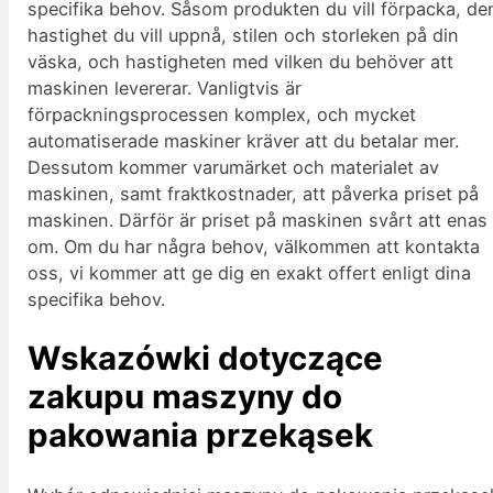
specifika behov. Såsom produkten du vill förpacka, de
hastighet du vill uppnå, stilen och storleken på din
väska, och hastigheten med vilken du behöver att
maskinen levererar. Vanligtvis är
förpackningsprocessen komplex, och mycket
automatiserade maskiner kräver att du betalar mer.
Dessutom kommer varumärket och materialet av
maskinen, samt fraktkostnader, att påverka priset på
maskinen. Därför är priset på maskinen svårt att enas
om. Om du har några behov, välkommen att kontakta
oss, vi kommer att ge dig en exakt offert enligt dina
specifika behov.
Wskazówki dotyczące
zakupu maszyny do
pakowania przekąsek