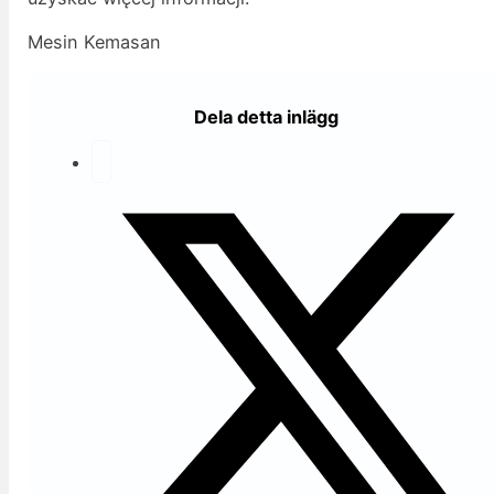
Mesin Kemasan
Dela detta inlägg