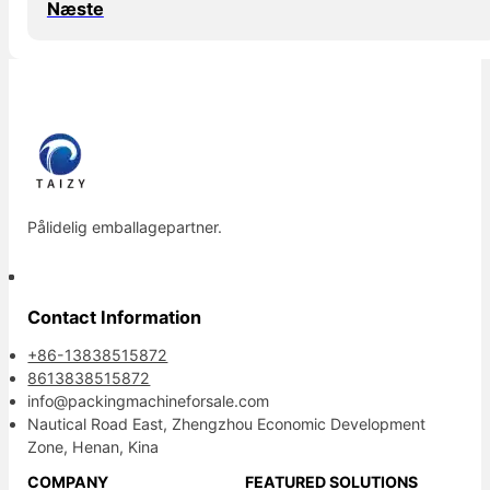
Næste
Pålidelig emballagepartner.
Contact Information
+86-13838515872
8613838515872
info@packingmachineforsale.com
Nautical Road East, Zhengzhou Economic Development
Zone, Henan, Kina
COMPANY
FEATURED SOLUTIONS