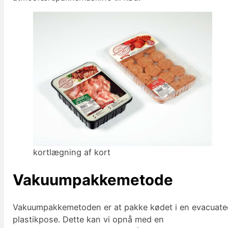
kortlægning af kort
Vakuumpakkemetode
Vakuumpakkemetoden er at pakke kødet i en evacuate
plastikpose. Dette kan vi opnå med en