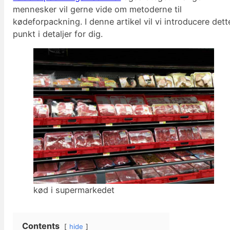
mennesker vil gerne vide om metoderne til
kødeforpackning. I denne artikel vil vi introducere dett
punkt i detaljer for dig.
kød i supermarkedet
Contents
hide