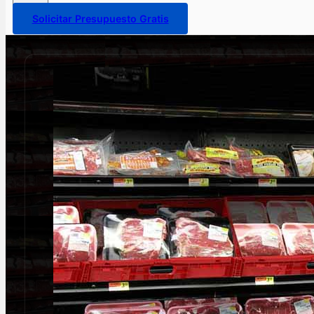
Solicitar Presupuesto Gratis