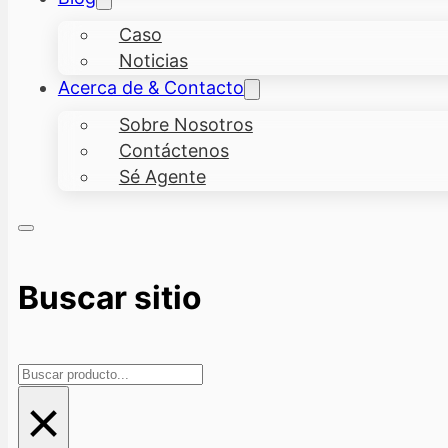
Caso
Noticias
Acerca de & Contacto
Sobre Nosotros
Contáctenos
Sé Agente
Buscar sitio
Buscar
×