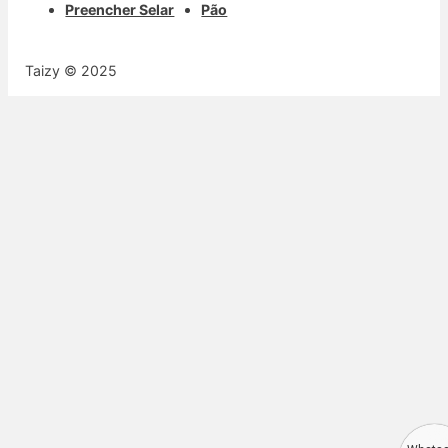
Preencher Selar
Pão
Taizy © 2025