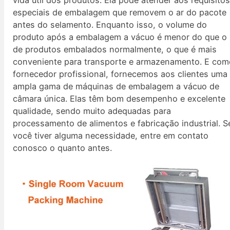
especiais de embalagem que removem o ar do pacote
antes do selamento. Enquanto isso, o volume do
produto após a embalagem a vácuo é menor do que o
de produtos embalados normalmente, o que é mais
conveniente para transporte e armazenamento. E com
fornecedor profissional, fornecemos aos clientes uma
ampla gama de máquinas de embalagem a vácuo de
câmara única. Elas têm bom desempenho e excelente
qualidade, sendo muito adequadas para
processamento de alimentos e fabricação industrial. S
você tiver alguma necessidade, entre em contato
conosco o quanto antes.