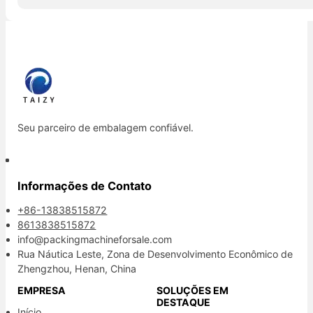
Seu parceiro de embalagem confiável.
Informações de Contato
+86-13838515872
8613838515872
info@packingmachineforsale.com
Rua Náutica Leste, Zona de Desenvolvimento Econômico de
Zhengzhou, Henan, China
EMPRESA
SOLUÇÕES EM
DESTAQUE
Início