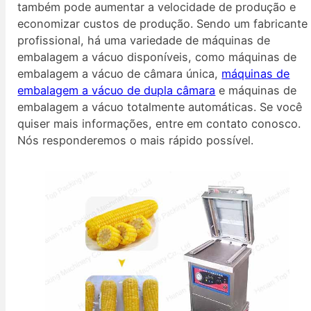
também pode aumentar a velocidade de produção e
economizar custos de produção. Sendo um fabricante
profissional, há uma variedade de máquinas de
embalagem a vácuo disponíveis, como máquinas de
embalagem a vácuo de câmara única,
máquinas de
embalagem a vácuo de dupla câmara
e máquinas de
embalagem a vácuo totalmente automáticas. Se você
quiser mais informações, entre em contato conosco.
Nós responderemos o mais rápido possível.