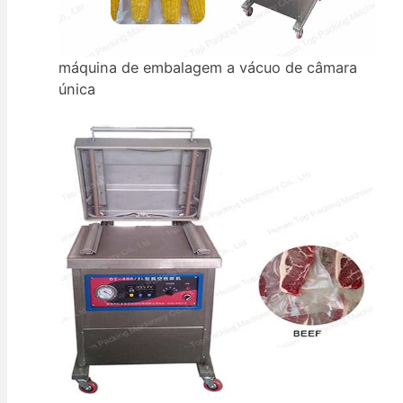
máquina de embalagem a vácuo de câmara
única