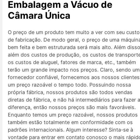
Embalagem a Vácuo de
Câmara Única
O preço de um produto tem muito a ver com seu custo
de fabricação. De modo geral, o preço de uma máquin
bem feita e bem estruturada será mais alto. Além disso
além dos custos de produção, os custos de transport
os custos de aluguel, fatores de marca, etc., também
terão um grande impacto nos preços. Claro, sendo um
fornecedor confiável, fornecemos aos nossos clientes
um preço razoável o tempo todo. Possuindo nossa
própria fábrica, nossos produtos são todos vendas
diretas de fábrica, e não há intermediários para fazer 
diferença, então nossos preços são mais favoráveis.
Enquanto temos um preço razoável, nossos produtos
também estão totalmente em conformidade com os
padrões internacionais. Algum interesse? Sinta-se à
vontade para entrar em contato conosco o mais rápid