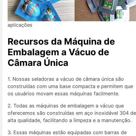
aplicações
Recursos da Máquina de
Embalagem a Vácuo de
Câmara Única
1. Nossas seladoras a vácuo de câmara única são
construídas com uma base compacta e permitem que
os usuários movam essas máquinas facilmente.
2. Todas as máquinas de embalagem a vácuo que
oferecemos são construídas em aço inoxidável 304 d
alta qualidade, facilitando a limpeza e a manutenção.
3. Essas máquinas estão equipadas com barras de