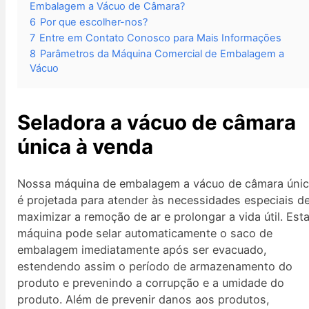
Embalagem a Vácuo de Câmara?
6
Por que escolher-nos?
7
Entre em Contato Conosco para Mais Informações
8
Parâmetros da Máquina Comercial de Embalagem a
Vácuo
Seladora a vácuo de câmara
única à venda
Nossa máquina de embalagem a vácuo de câmara úni
é projetada para atender às necessidades especiais d
maximizar a remoção de ar e prolongar a vida útil. Est
máquina pode selar automaticamente o saco de
embalagem imediatamente após ser evacuado,
estendendo assim o período de armazenamento do
produto e prevenindo a corrupção e a umidade do
produto. Além de prevenir danos aos produtos,