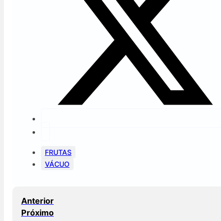
FRUTAS
VÁCUO
Anterior
Próximo