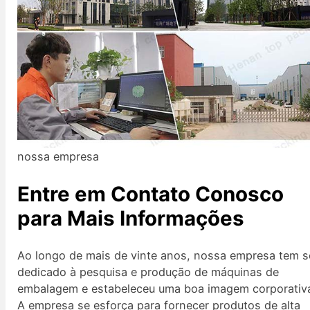
nossa empresa
Entre em Contato Conosco
para Mais Informações
Ao longo de mais de vinte anos, nossa empresa tem s
dedicado à pesquisa e produção de máquinas de
embalagem e estabeleceu uma boa imagem corporativ
A empresa se esforça para fornecer produtos de alta