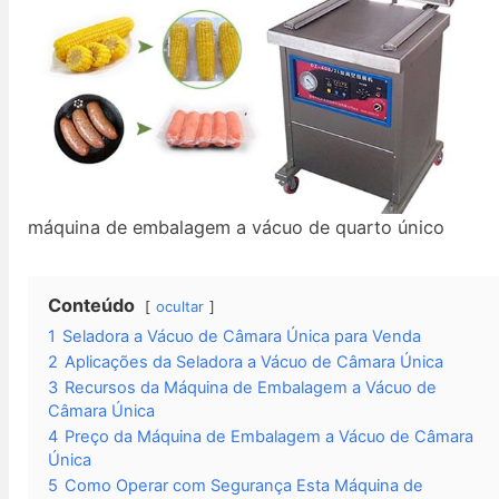
máquina de embalagem a vácuo de quarto único
Conteúdo
ocultar
1
Seladora a Vácuo de Câmara Única para Venda
2
Aplicações da Seladora a Vácuo de Câmara Única
3
Recursos da Máquina de Embalagem a Vácuo de
Câmara Única
4
Preço da Máquina de Embalagem a Vácuo de Câmara
Única
5
Como Operar com Segurança Esta Máquina de