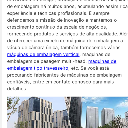
de embalagem há muitos anos, acumulando assim rica
experiência e técnicas profissionais. E sempre
defendemos a missão de inovação e mantemos o
crescimento contínuo da escala de negócios,
fornecendo produtos e serviços de alta qualidade. Al
de oferecer uma excelente máquina de embalagem a
vácuo de câmara única, também fornecemos várias
máquinas de embalagem vertical
, máquinas de
embalagem de pesagem multi-head,
máquinas de
embalagem tipo travesseiro
, etc. Se você está
procurando fabricantes de máquinas de embalagem
confiáveis, entre em contato conosco para mais
detalhes.