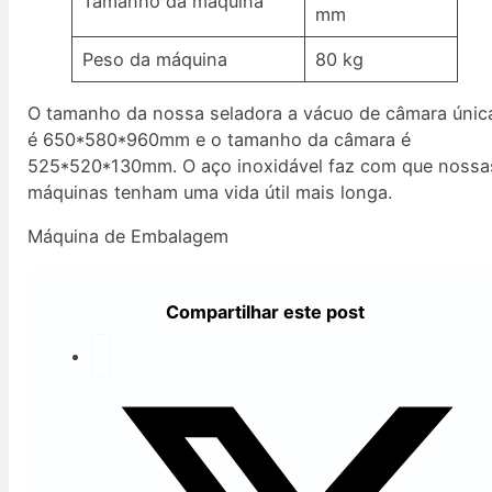
Tamanho da máquina
mm
Peso da máquina
80 kg
O tamanho da nossa seladora a vácuo de câmara únic
é 650*580*960mm e o tamanho da câmara é
525*520*130mm. O aço inoxidável faz com que nossa
máquinas tenham uma vida útil mais longa.
Máquina de Embalagem
Compartilhar este post