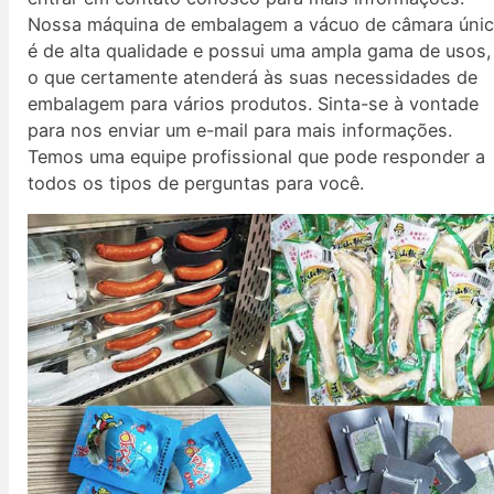
Nossa máquina de embalagem a vácuo de câmara úni
é de alta qualidade e possui uma ampla gama de usos,
o que certamente atenderá às suas necessidades de
embalagem para vários produtos. Sinta-se à vontade
para nos enviar um e-mail para mais informações.
Temos uma equipe profissional que pode responder a
todos os tipos de perguntas para você.