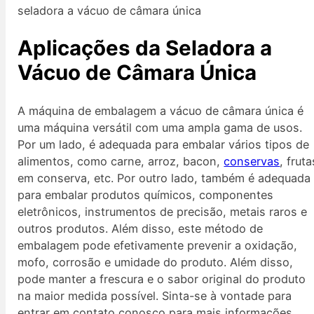
seladora a vácuo de câmara única
Aplicações da Seladora a
Vácuo de Câmara Única
A máquina de embalagem a vácuo de câmara única é
uma máquina versátil com uma ampla gama de usos.
Por um lado, é adequada para embalar vários tipos de
alimentos, como carne, arroz, bacon,
conservas
, fruta
em conserva, etc. Por outro lado, também é adequada
para embalar produtos químicos, componentes
eletrônicos, instrumentos de precisão, metais raros e
outros produtos. Além disso, este método de
embalagem pode efetivamente prevenir a oxidação,
mofo, corrosão e umidade do produto. Além disso,
pode manter a frescura e o sabor original do produto
na maior medida possível. Sinta-se à vontade para
entrar em contato conosco para mais informações.