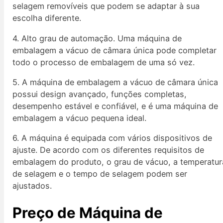
selagem removíveis que podem se adaptar à sua
escolha diferente.
4. Alto grau de automação. Uma máquina de
embalagem a vácuo de câmara única pode completar
todo o processo de embalagem de uma só vez.
5. A máquina de embalagem a vácuo de câmara única
possui design avançado, funções completas,
desempenho estável e confiável, e é uma máquina de
embalagem a vácuo pequena ideal.
6. A máquina é equipada com vários dispositivos de
ajuste. De acordo com os diferentes requisitos de
embalagem do produto, o grau de vácuo, a temperatur
de selagem e o tempo de selagem podem ser
ajustados.
Preço
de Máquina de