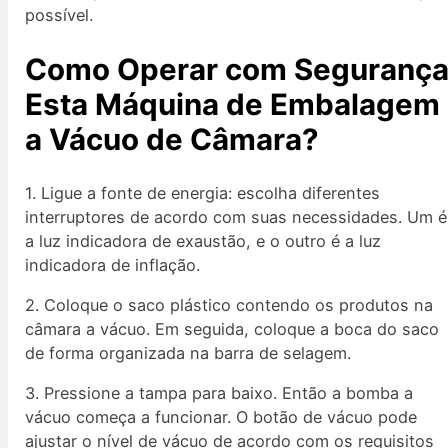
possível.
Como Operar com Seguranç
Esta Máquina de Embalagem
a Vácuo de Câmara?
1. Ligue a fonte de energia: escolha diferentes
interruptores de acordo com suas necessidades. Um é
a luz indicadora de exaustão, e o outro é a luz
indicadora de inflação.
2. Coloque o saco plástico contendo os produtos na
câmara a vácuo. Em seguida, coloque a boca do saco
de forma organizada na barra de selagem.
3. Pressione a tampa para baixo. Então a bomba a
vácuo começa a funcionar. O botão de vácuo pode
ajustar o nível de vácuo de acordo com os requisitos