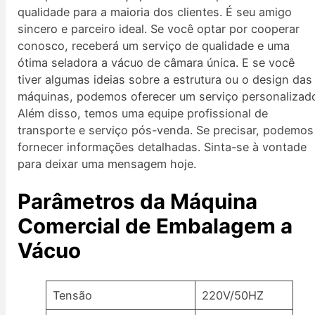
qualidade para a maioria dos clientes. É seu amigo
sincero e parceiro ideal. Se você optar por cooperar
conosco, receberá um serviço de qualidade e uma
ótima seladora a vácuo de câmara única. E se você
tiver algumas ideias sobre a estrutura ou o design das
máquinas, podemos oferecer um serviço personalizad
Além disso, temos uma equipe profissional de
transporte e serviço pós-venda. Se precisar, podemos
fornecer informações detalhadas. Sinta-se à vontade
para deixar uma mensagem hoje.
Parâmetros da Máquina
Comercial de Embalagem a
Vácuo
Tensão
220V/50HZ