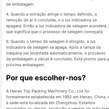
de embalagem.
4. Quando a extração atinge o tempo definido, a
remoção de ar é concluída, e a luz indicadora se
apagará. Então a luz indicadora de selagem acenderá,
que significa que o processo de selagem começará.
6. Quando o tempo de selagem é atingido, a luz
indicadora de selagem se apaga. Após a tampa da
máquina ser levantada automaticamente, o processo
de embalagem a vácuo é concluído. Está pronto para 
próxima embalagem.
Por que escolher-nos?
A Henan Top Packing Machinery Co., Ltd foi
formalmente estabelecida em 1992 em Henan, China, 
a sede está localizada em Zhengzhou. Estamos
envolvidos no design, produção e vendas de máquina