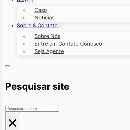
Caso
Notícias
Sobre & Contato
Sobre Nós
Entre em Contato Conosco
Seja Agente
Pesquisar site
Pesquisar
×