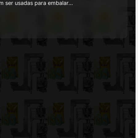
m ser usadas para embalar…