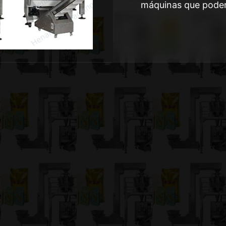
máquinas que pode