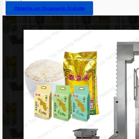
Obtenha um Orçamento Gratuito