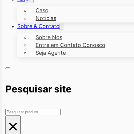
Caso
Notícias
Sobre & Contato
Sobre Nós
Entre em Contato Conosco
Seja Agente
Pesquisar site
Pesquisar
×