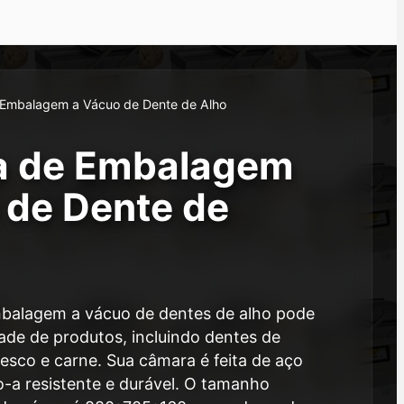
Embalagem a Vácuo de Dente de Alho
a de Embalagem
 de Dente de
balagem a vácuo de dentes de alho pode
ade de produtos, incluindo dentes de
fresco e carne. Sua câmara é feita de aço
o-a resistente e durável. O tamanho