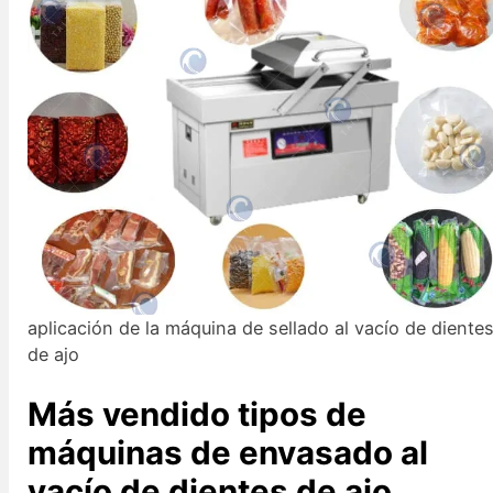
aplicación de la máquina de sellado al vacío de diente
de ajo
Más vendido
tipos de
máquinas de envasado al
vacío de dientes de ajo