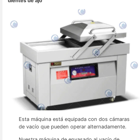
dientes de ajo
Esta máquina está equipada con dos cámaras
de vacío que pueden operar alternadamente.
Nuestra máquina de envasado al vacío de