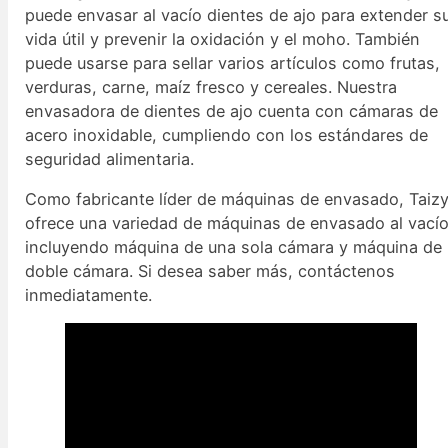
puede envasar al vacío dientes de ajo para extender s
vida útil y prevenir la oxidación y el moho. También
puede usarse para sellar varios artículos como frutas,
verduras, carne, maíz fresco y cereales. Nuestra
envasadora de dientes de ajo cuenta con cámaras de
acero inoxidable, cumpliendo con los estándares de
seguridad alimentaria.
Como fabricante líder de máquinas de envasado, Taiz
ofrece una variedad de máquinas de envasado al vacío
incluyendo máquina de una sola cámara y máquina de
doble cámara. Si desea saber más, contáctenos
inmediatamente.