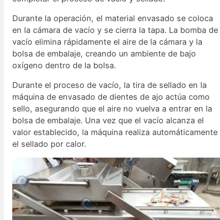
Durante la operación, el material envasado se coloca
en la cámara de vacío y se cierra la tapa. La bomba de
vacío elimina rápidamente el aire de la cámara y la
bolsa de embalaje, creando un ambiente de bajo
oxígeno dentro de la bolsa.
Durante el proceso de vacío, la tira de sellado en la
máquina de envasado de dientes de ajo actúa como
sello, asegurando que el aire no vuelva a entrar en la
bolsa de embalaje. Una vez que el vacío alcanza el
valor establecido, la máquina realiza automáticamente
el sellado por calor.