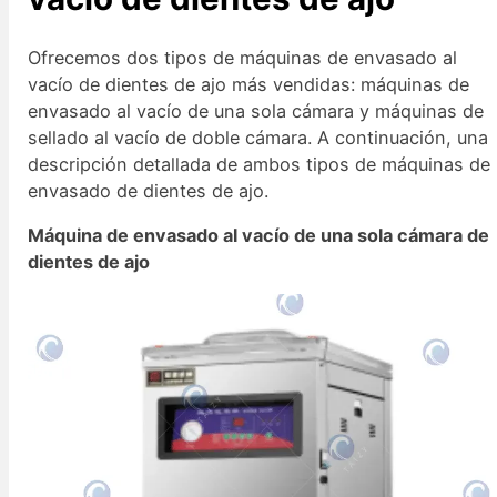
Ofrecemos dos tipos de máquinas de envasado al
vacío de dientes de ajo más vendidas: máquinas de
envasado al vacío de una sola cámara y máquinas de
sellado al vacío de doble cámara. A continuación, una
descripción detallada de ambos tipos de máquinas de
envasado de dientes de ajo.
Máquina de envasado al vacío de una sola cámara de
dientes de ajo