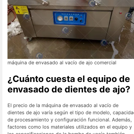
máquina de envasado al vacío de ajo comercial
¿Cuánto cuesta el equipo de
envasado de dientes de ajo?
El precio de la máquina de envasado al vacío de
dientes de ajo varía según el tipo de modelo, capacid
de procesamiento y configuración funcional. Además,
factores como los materiales utilizados en el equipo y