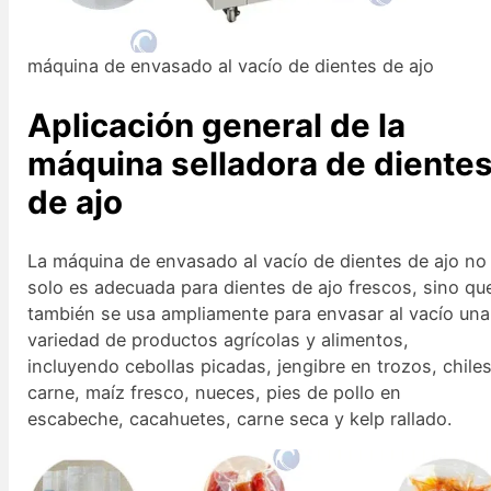
máquina de envasado al vacío de dientes de ajo
Aplicación general de la
máquina selladora de diente
de ajo
La máquina de envasado al vacío de dientes de ajo no
solo es adecuada para dientes de ajo frescos, sino qu
también se usa ampliamente para envasar al vacío una
variedad de productos agrícolas y alimentos,
incluyendo cebollas picadas, jengibre en trozos, chiles
carne, maíz fresco, nueces, pies de pollo en
escabeche, cacahuetes, carne seca y kelp rallado.