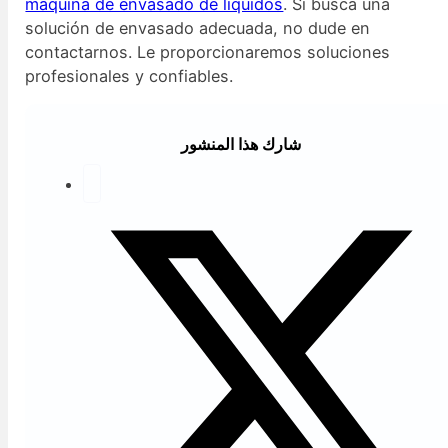
máquina de envasado de líquidos
. Si busca una
solución de envasado adecuada, no dude en
contactarnos. Le proporcionaremos soluciones
profesionales y confiables.
شارك هذا المنشور