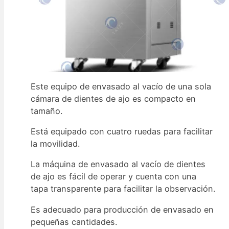
Este equipo de envasado al vacío de una sola
cámara de dientes de ajo es compacto en
tamaño.
Está equipado con cuatro ruedas para facilitar
la movilidad.
La máquina de envasado al vacío de dientes
de ajo es fácil de operar y cuenta con una
tapa transparente para facilitar la observación.
Es adecuado para producción de envasado en
pequeñas cantidades.