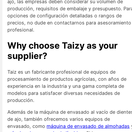
ajo, las empresas deben considerar su volumen de
producción, requisitos de embalaje y presupuesto. Par
opciones de configuración detalladas o rangos de
precios, no dude en contactarnos para asesoramiento
profesional.
Why choose Taizy as your
supplier?
Taiz es un fabricante profesional de equipos de
procesamiento de productos agrícolas, con años de
experiencia en la industria y una gama completa de
modelos para satisfacer diversas necesidades de
producción.
Además de la máquina de envasado al vacío de diente
de ajo, también ofrecemos varios equipos de
envasado, como
máquina de envasado de almohadas