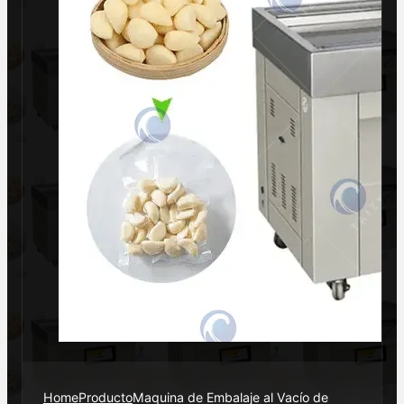
Home
Producto
Maquina de Embalaje al Vacío de