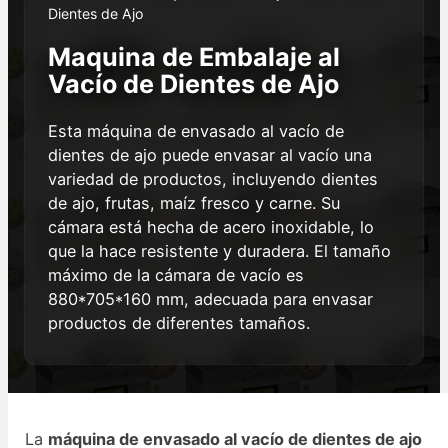
Dientes de Ajo
Maquina de Embalaje al
Vacío de Dientes de Ajo
Esta máquina de envasado al vacío de
dientes de ajo puede envasar al vacío una
variedad de productos, incluyendo dientes
de ajo, frutas, maíz fresco y carne. Su
cámara está hecha de acero inoxidable, lo
que la hace resistente y duradera. El tamaño
máximo de la cámara de vacío es
880*705*160 mm, adecuada para envasar
productos de diferentes tamaños.
La
máquina de envasado al vacío de dientes de ajo