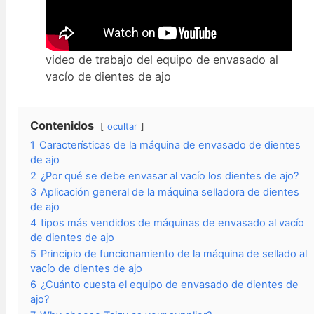
video de trabajo del equipo de envasado al
vacío de dientes de ajo
Contenidos
ocultar
1
Características de la máquina de envasado de dientes
de ajo
2
¿Por qué se debe envasar al vacío los dientes de ajo?
3
Aplicación general de la máquina selladora de dientes
de ajo
4
tipos más vendidos de máquinas de envasado al vacío
de dientes de ajo
5
Principio de funcionamiento de la máquina de sellado al
vacío de dientes de ajo
6
¿Cuánto cuesta el equipo de envasado de dientes de
ajo?