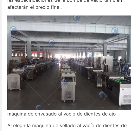
las especificaciones de la bomba de vacío también
afectarán el precio final.
máquina de envasado al vacío de dientes de ajo
Al elegir la máquina de sellado al vacío de dientes de