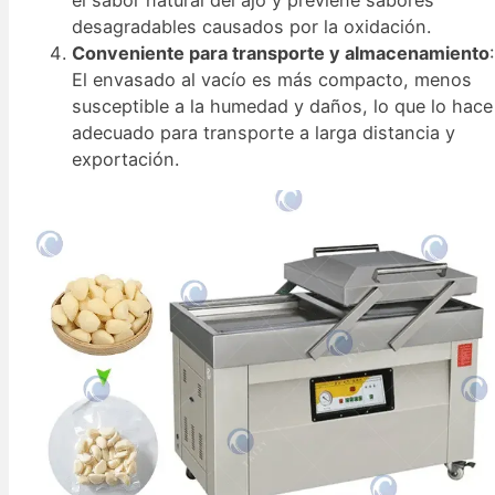
desagradables causados por la oxidación.
Conveniente para transporte y almacenamiento
:
El envasado al vacío es más compacto, menos
susceptible a la humedad y daños, lo que lo hace
adecuado para transporte a larga distancia y
exportación.