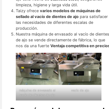
limpieza, higiene y larga vida útil.
Taizy ofrece
varios modelos de máquinas de
sellado al vacío de dientes de ajo
para satisfacer
las necesidades de diferentes escalas de
producción.
Nuestra máquina de envasado al vacío de diente
de ajo se vende directamente de fábrica, lo que
nos da una fuerte
Ventaja competitiva en precio
máquina de envasado al
vacío de ajo
vacío de dientes de ajo