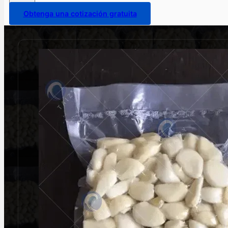
Obtenga una cotización gratuita