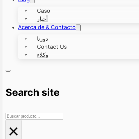
Caso
أخبار
Acerca de & Contacto
دورنا
Contact Us
وكلاء
Search site
Search
×