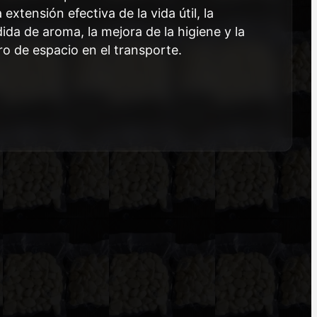
 extensión efectiva de la vida útil, la
ida de aroma, la mejora de la higiene y la
ro de espacio en el transporte.