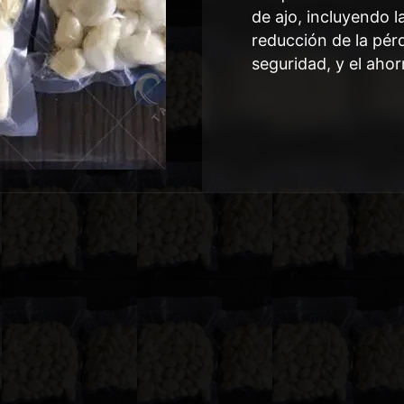
de ajo, incluyendo la
reducción de la pérd
seguridad, y el ahor