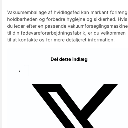
Vakuumemballage af hvidløgsfed kan markant forlæng
holdbarheden og forbedre hygiejne og sikkerhed. Hvis
du leder efter en passende vakuumforseglingsmaskine
til din fødevareforarbejdningsfabrik, er du velkommen
til at kontakte os for mere detaljeret information.
Del dette indlæg