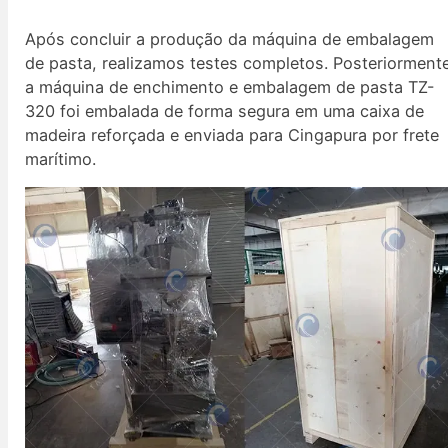
Após concluir a produção da máquina de embalagem
de pasta, realizamos testes completos. Posteriorment
a máquina de enchimento e embalagem de pasta TZ-
320 foi embalada de forma segura em uma caixa de
madeira reforçada e enviada para Cingapura por frete
marítimo.