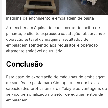
máquina de enchimento e embalagem de pasta
Ao receber a máquina de enchimento de molho de
pimenta, o cliente expressou satisfação, observando
operação estável da máquina, resultados de
embalagem atendendo aos requisitos e operação
altamente amigável ao usuário.
Conclusão
Este caso de exportação de máquinas de embalagem
de sachês de pasta para Cingapura demonstra as
capacidades profissionais da Taizy e as vantagens do
serviço personalizado no setor de equipamentos de
embalagem.