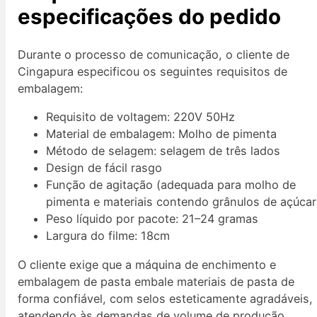
especificações do pedido
Durante o processo de comunicação, o cliente de
Cingapura especificou os seguintes requisitos de
embalagem:
Requisito de voltagem: 220V 50Hz
Material de embalagem: Molho de pimenta
Método de selagem: selagem de três lados
Design de fácil rasgo
Função de agitação (adequada para molho de
pimenta e materiais contendo grânulos de açúcar
Peso líquido por pacote: 21–24 gramas
Largura do filme: 18cm
O cliente exige que a máquina de enchimento e
embalagem de pasta embale materiais de pasta de
forma confiável, com selos esteticamente agradáveis,
atendendo às demandas de volume de produção.