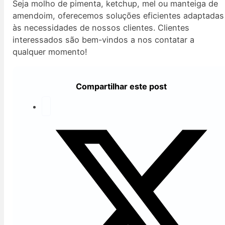
Seja molho de pimenta, ketchup, mel ou manteiga de
amendoim, oferecemos soluções eficientes adaptadas
às necessidades de nossos clientes. Clientes
interessados são bem-vindos a nos contatar a
qualquer momento!
Compartilhar este post