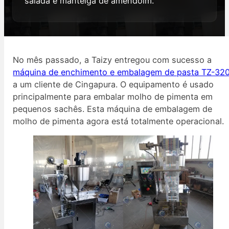
salada e manteiga de amendoim.
No mês passado, a Taizy entregou com sucesso a
máquina de enchimento e embalagem de pasta TZ-32
a um cliente de Cingapura. O equipamento é usado
principalmente para embalar molho de pimenta em
pequenos sachês. Esta máquina de embalagem de
molho de pimenta agora está totalmente operacional.