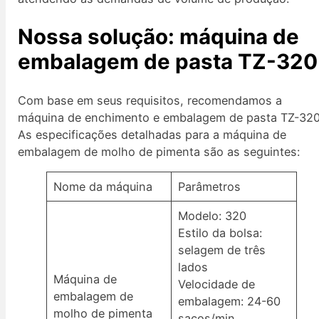
Nossa solução: máquina de
embalagem de pasta TZ-320
Com base em seus requisitos, recomendamos a
máquina de enchimento e embalagem de pasta TZ-320
As especificações detalhadas para a máquina de
embalagem de molho de pimenta são as seguintes:
Nome da máquina
Parâmetros
Modelo: 320
Estilo da bolsa:
selagem de três
lados
Máquina de
Velocidade de
embalagem de
embalagem: 24-60
molho de pimenta
sacos/min