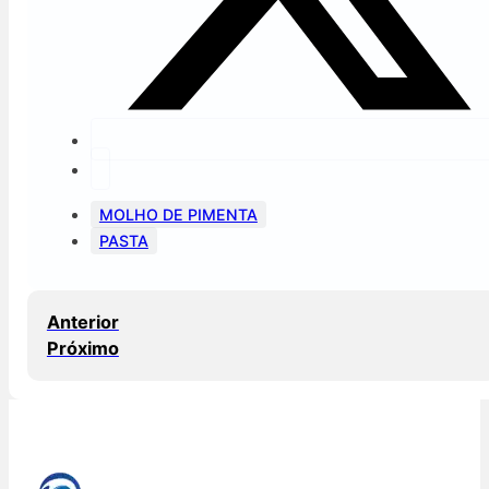
MOLHO DE PIMENTA
PASTA
Anterior
Próximo