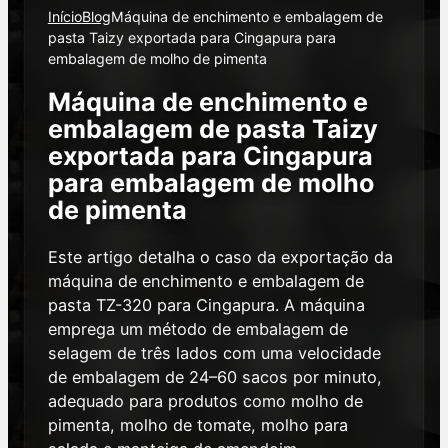
Início
Blog
Máquina de enchimento e embalagem de
pasta Taizy exportada para Cingapura para
embalagem de molho de pimenta
Máquina de enchimento e
embalagem de pasta Taizy
exportada para Cingapura
para embalagem de molho
de pimenta
Este artigo detalha o caso da exportação da
máquina de enchimento e embalagem de
pasta TZ-320 para Cingapura. A máquina
emprega um método de embalagem de
selagem de três lados com uma velocidade
de embalagem de 24–60 sacos por minuto,
adequado para produtos como molho de
pimenta, molho de tomate, molho para