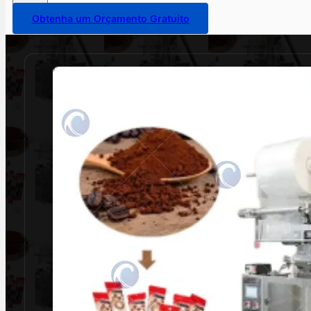
Obtenha um Orçamento Gratuito