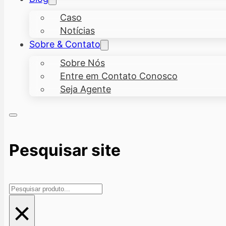
Caso
Notícias
Sobre & Contato
Sobre Nós
Entre em Contato Conosco
Seja Agente
Pesquisar site
Pesquisar
×