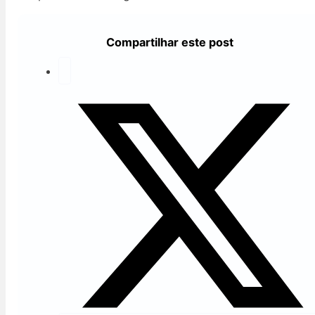
Compartilhar este post