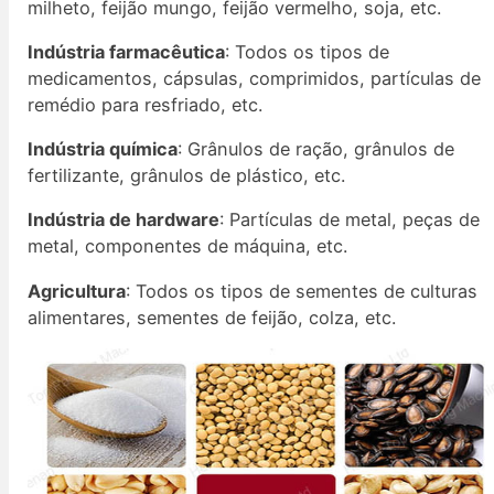
milheto, feijão mungo, feijão vermelho, soja, etc.
Indústria farmacêutica
: Todos os tipos de
medicamentos, cápsulas, comprimidos, partículas de
remédio para resfriado, etc.
Indústria química
: Grânulos de ração, grânulos de
fertilizante, grânulos de plástico, etc.
Indústria de hardware
: Partículas de metal, peças de
metal, componentes de máquina, etc.
Agricultura
: Todos os tipos de sementes de culturas
alimentares, sementes de feijão, colza, etc.