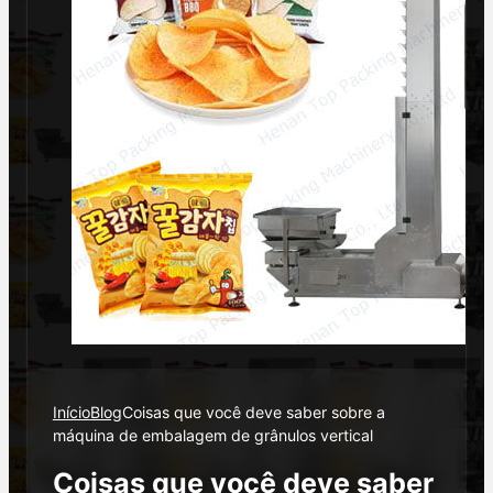
Início
Blog
Coisas que você deve saber sobre a
máquina de embalagem de grânulos vertical
Coisas que você deve saber