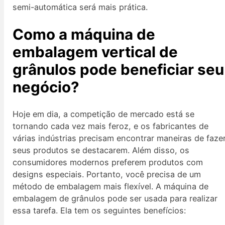
semi-automática será mais prática.
Como a máquina de
embalagem vertical de
grânulos pode beneficiar seu
negócio?
Hoje em dia, a competição de mercado está se
tornando cada vez mais feroz, e os fabricantes de
várias indústrias precisam encontrar maneiras de faze
seus produtos se destacarem. Além disso, os
consumidores modernos preferem produtos com
designs especiais. Portanto, você precisa de um
método de embalagem mais flexível. A máquina de
embalagem de grânulos pode ser usada para realizar
essa tarefa. Ela tem os seguintes benefícios: