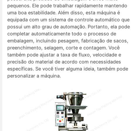
pequenos. Ele pode trabalhar rapidamente mantendo
uma boa estabilidade. Além disso, esta máquina é
equipada com um sistema de controle automático que
possui um alto grau de automação. Portanto, ela pode
completar automaticamente todo o processo de
embalagem, incluindo pesagem, fabricação de sacos,
preenchimento, selagem, corte e contagem. Você
também pode ajustar a taxa de fluxo, velocidade e
precisão do material de acordo com necessidades
específicas. Se você tiver alguma ideia, também pode
personalizar a máquina.