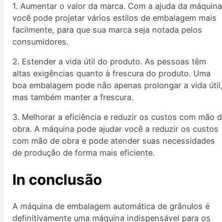
1. Aumentar o valor da marca. Com a ajuda da máquina
você pode projetar vários estilos de embalagem mais
facilmente, para que sua marca seja notada pelos
consumidores.
2. Estender a vida útil do produto. As pessoas têm
altas exigências quanto à frescura do produto. Uma
boa embalagem pode não apenas prolongar a vida útil
mas também manter a frescura.
3. Melhorar a eficiência e reduzir os custos com mão 
obra. A máquina pode ajudar você a reduzir os custos
com mão de obra e pode atender suas necessidades
de produção de forma mais eficiente.
In c
onclusão
A máquina de embalagem automática de grânulos é
definitivamente uma máquina indispensável para os