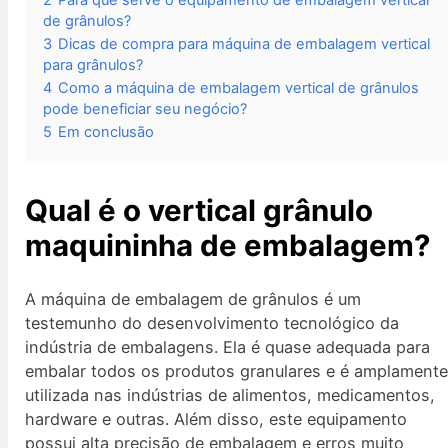
de grânulos?
3
Dicas de compra para máquina de embalagem vertical
para grânulos?
4
Como a máquina de embalagem vertical de grânulos
pode beneficiar seu negócio?
5
Em conclusão
Qual é o vertical
grânulo
maquininha de embalagem?
A máquina de embalagem de grânulos é um
testemunho do desenvolvimento tecnológico da
indústria de embalagens. Ela é quase adequada para
embalar todos os produtos granulares e é amplament
utilizada nas indústrias de alimentos, medicamentos,
hardware e outras. Além disso, este equipamento
possui alta precisão de embalagem e erros muito