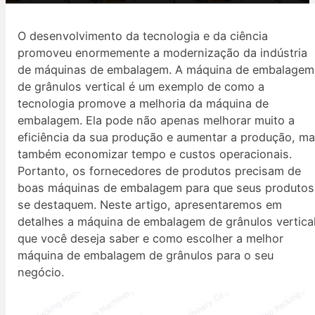
O desenvolvimento da tecnologia e da ciência
promoveu enormemente a modernização da indústria
de máquinas de embalagem. A máquina de embalagem
de grânulos vertical é um exemplo de como a
tecnologia promove a melhoria da máquina de
embalagem. Ela pode não apenas melhorar muito a
eficiência da sua produção e aumentar a produção, m
também economizar tempo e custos operacionais.
Portanto, os fornecedores de produtos precisam de
boas máquinas de embalagem para que seus produtos
se destaquem. Neste artigo, apresentaremos em
detalhes a máquina de embalagem de grânulos vertica
que você deseja saber e como escolher a melhor
máquina de embalagem de grânulos para o seu
negócio.