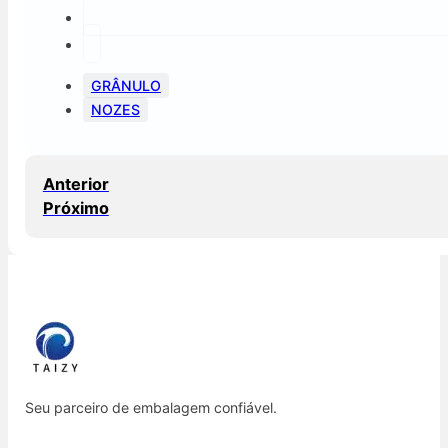
GRÂNULO
NOZES
Anterior
Próximo
Seu parceiro de embalagem confiável.