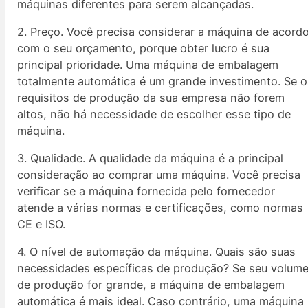
máquinas diferentes para serem alcançadas.
2. Preço. Você precisa considerar a máquina de acord
com o seu orçamento, porque obter lucro é sua
principal prioridade. Uma máquina de embalagem
totalmente automática é um grande investimento. Se 
requisitos de produção da sua empresa não forem
altos, não há necessidade de escolher esse tipo de
máquina.
3. Qualidade. A qualidade da máquina é a principal
consideração ao comprar uma máquina. Você precisa
verificar se a máquina fornecida pelo fornecedor
atende a várias normas e certificações, como normas
CE e ISO.
4. O nível de automação da máquina. Quais são suas
necessidades específicas de produção? Se seu volum
de produção for grande, a máquina de embalagem
automática é mais ideal. Caso contrário, uma máquina