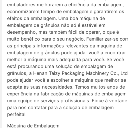
embaladores melhorarem a eficiência da embalagem,
economizarem tempo de embalagem e garantirem os
efeitos da embalagem. Uma boa máquina de
embalagem de grânulos não só é estável em
desempenho, mas também fácil de operar, o que é
muito benéfico para o seu negócio. Familiarizar-se co
as principais informações relevantes da máquina de
embalagem de grânulos pode ajudar você a encontrar
melhor a máquina mais adequada para você. Se você
está procurando uma solução de embalagem de
grânulos, a Henan Taizy Packaging Machinery Co., Ltd
pode ajudar você a escolher a máquina que melhor se
adapta às suas necessidades. Temos muitos anos de
experiência na fabricação de máquinas de embalagem
uma equipe de serviços profissionais. Fique à vontade
para nos contatar para a solução de embalagem
perfeita!
Máquina de Embalagem