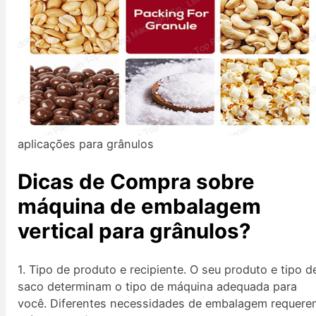
aplicações para grânulos
Dicas de Compra sobre
máquina de embalagem
vertical
para grânulos
?
1. Tipo de produto e recipiente. O seu produto e tipo d
saco determinam o tipo de máquina adequada para
você. Diferentes necessidades de embalagem requere