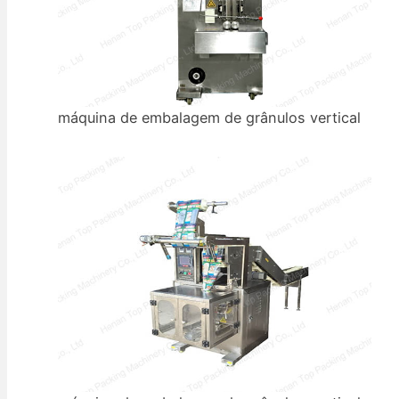
máquina de embalagem de grânulos vertical