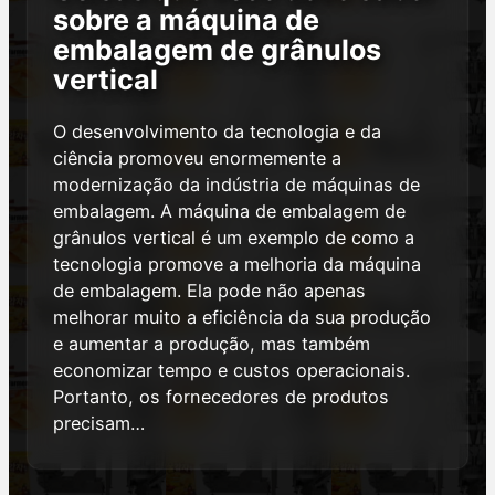
sobre a máquina de
embalagem de grânulos
vertical
O desenvolvimento da tecnologia e da
ciência promoveu enormemente a
modernização da indústria de máquinas de
embalagem. A máquina de embalagem de
grânulos vertical é um exemplo de como a
tecnologia promove a melhoria da máquina
de embalagem. Ela pode não apenas
melhorar muito a eficiência da sua produção
e aumentar a produção, mas também
economizar tempo e custos operacionais.
Portanto, os fornecedores de produtos
precisam…