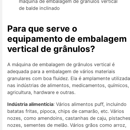
máquina de embalagem de grânulos vertical
de balde inclinado
Para que serve o
equipamento de embalagem
vertical de grânulos?
A máquina de embalagem de grânulos vertical é
adequada para a embalagem de vários materiais
granulares com boa fluidez. Ela é amplamente utilizad
nas indústrias de alimentos, medicamentos, químicos,
agricultura, hardware e outras.
Indústria alimentícia
: Vários alimentos puff, incluindo
batatas fritas, pipoca, chips de camarão, etc. Vários
nozes, como amendoins, castanhas de caju, pistaches
nozes, sementes de melão. Vários grãos como arroz,