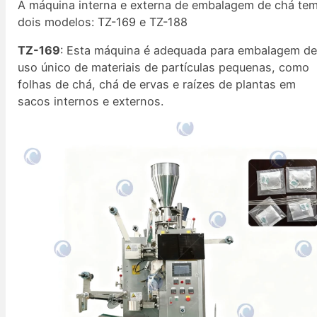
A máquina interna e externa de embalagem de chá te
dois modelos: TZ-169 e TZ-188
TZ-169
: Esta máquina é adequada para embalagem d
uso único de materiais de partículas pequenas, como
folhas de chá, chá de ervas e raízes de plantas em
sacos internos e externos.