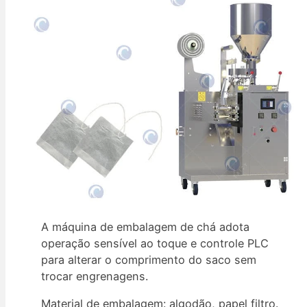
A máquina de embalagem de chá adota
operação sensível ao toque e controle PLC
para alterar o comprimento do saco sem
trocar engrenagens.
Material de embalagem: algodão, papel filtro.