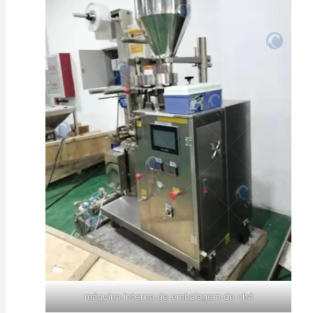
máquina interna de embalagem de chá