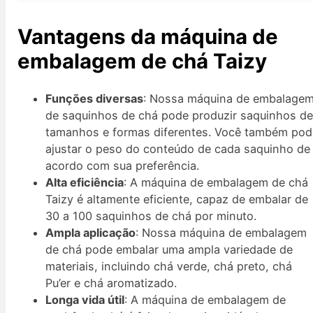
Vantagens da máquina de
embalagem de chá Taizy
Funções diversas
: Nossa máquina de embalage
de saquinhos de chá pode produzir saquinhos d
tamanhos e formas diferentes. Você também pod
ajustar o peso do conteúdo de cada saquinho de
acordo com sua preferência.
Alta eficiência
: A máquina de embalagem de chá
Taizy é altamente eficiente, capaz de embalar de
30 a 100 saquinhos de chá por minuto.
Ampla aplicação
: Nossa máquina de embalagem
de chá pode embalar uma ampla variedade de
materiais, incluindo chá verde, chá preto, chá
Pu’er e chá aromatizado.
Longa vida útil
: A máquina de embalagem de