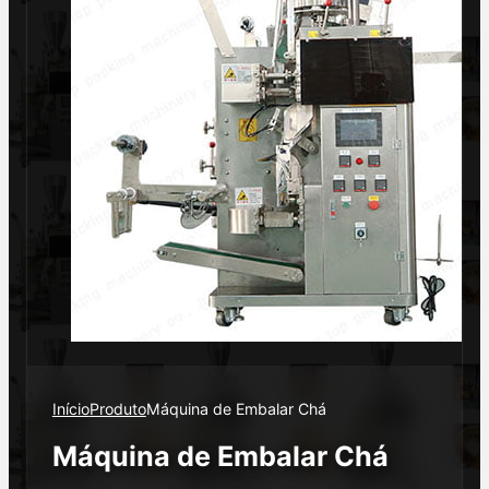
Início
Produto
Máquina de Embalar Chá
Máquina de Embalar Chá