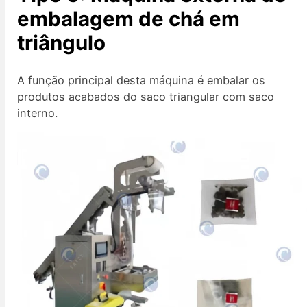
embalagem de chá em
triângulo
A função principal desta máquina é embalar os
produtos acabados do saco triangular com saco
interno.