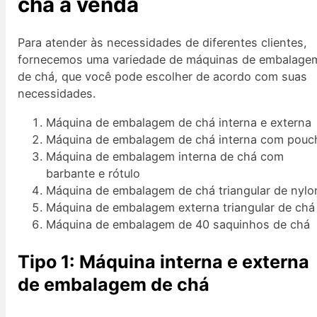
chá à venda
Para atender às necessidades de diferentes clientes,
fornecemos uma variedade de máquinas de embalage
de chá, que você pode escolher de acordo com suas
necessidades.
Máquina de embalagem de chá interna e externa
Máquina de embalagem de chá interna com pouc
Máquina de embalagem interna de chá com
barbante e rótulo
Máquina de embalagem de chá triangular de nylo
Máquina de embalagem externa triangular de chá
Máquina de embalagem de 40 saquinhos de chá
Tipo 1: Máquina interna e externa
de embalagem de chá