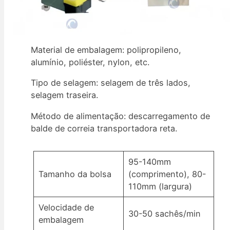
Material de embalagem: polipropileno,
alumínio, poliéster, nylon, etc.
Tipo de selagem: selagem de três lados,
selagem traseira.
Método de alimentação: descarregamento de
balde de correia transportadora reta.
95-140mm
Tamanho da bolsa
(comprimento), 80-
110mm (largura)
Velocidade de
30-50 sachês/min
embalagem