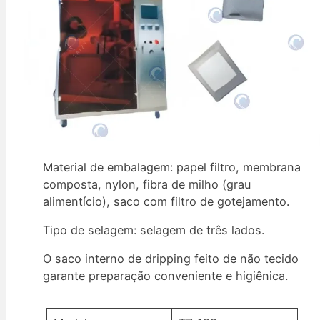
Material de embalagem: papel filtro, membrana
composta, nylon, fibra de milho (grau
alimentício), saco com filtro de gotejamento.
Tipo de selagem: selagem de três lados.
O saco interno de dripping feito de não tecido
garante preparação conveniente e higiênica.