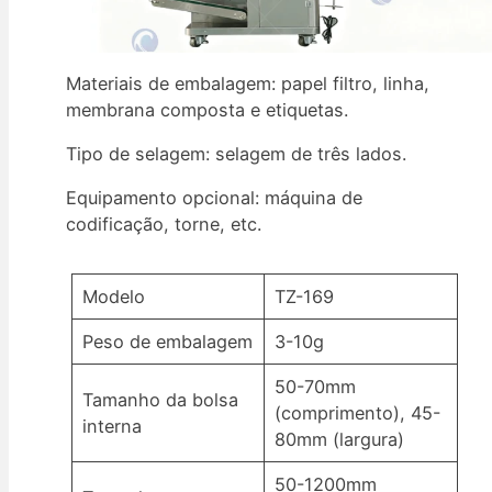
Materiais de embalagem: papel filtro, linha,
membrana composta e etiquetas.
Tipo de selagem: selagem de três lados.
Equipamento opcional: máquina de
codificação, torne, etc.
Modelo
TZ-169
Peso de embalagem
3-10g
50-70mm
Tamanho da bolsa
(comprimento), 45-
interna
80mm (largura)
50-1200mm