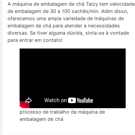
A máquina de embalagem de chá Taizy tem velocidade
de embalagem de 30 a 100 sachês/min. Além disso,
oferecemos uma ampla variedade de máquinas de
embalagem de chá para atender a necessidades
diversas. Se tiver alguma dúvida, sinta-se à vontade
para entrar em contato!
processo de trabalho da máquina de
embalagem de chá