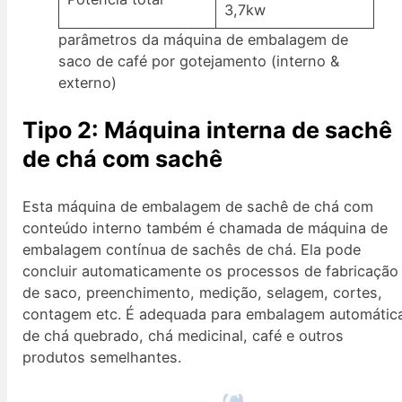
3,7kw
parâmetros da máquina de embalagem de
saco de café por gotejamento (interno &
externo)
Tipo 2: Máquina interna de sachê
de chá com sachê
Esta máquina de embalagem de sachê de chá com
conteúdo interno também é chamada de máquina de
embalagem contínua de sachês de chá. Ela pode
concluir automaticamente os processos de fabricação
de saco, preenchimento, medição, selagem, cortes,
contagem etc. É adequada para embalagem automátic
de chá quebrado, chá medicinal, café e outros
produtos semelhantes.