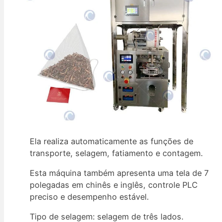
Ela realiza automaticamente as funções de
transporte, selagem, fatiamento e contagem.
Esta máquina também apresenta uma tela de 7
polegadas em chinês e inglês, controle PLC
preciso e desempenho estável.
Tipo de selagem: selagem de três lados.