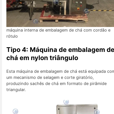
máquina interna de embalagem de chá com cordão e
rótulo
Tipo 4: Máquina de embalagem d
chá em nylon triângulo
Esta máquina de embalagem de chá está equipada co
um mecanismo de selagem e corte giratório,
produzindo sachês de chá em formato de pirâmide
triangular.