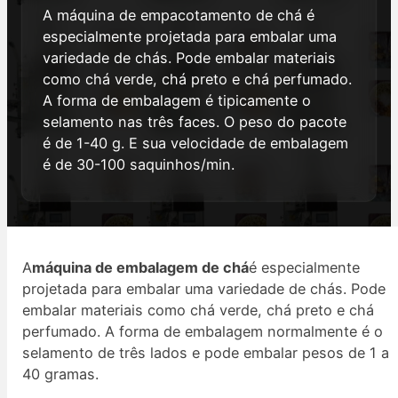
A máquina de empacotamento de chá é
especialmente projetada para embalar uma
variedade de chás. Pode embalar materiais
como chá verde, chá preto e chá perfumado.
A forma de embalagem é tipicamente o
selamento nas três faces. O peso do pacote
é de 1-40 g. E sua velocidade de embalagem
é de 30-100 saquinhos/min.
A
máquina de embalagem de chá
é especialmente
projetada para embalar uma variedade de chás. Pode
embalar materiais como chá verde, chá preto e chá
perfumado. A forma de embalagem normalmente é o
selamento de três lados e pode embalar pesos de 1 a
40 gramas.