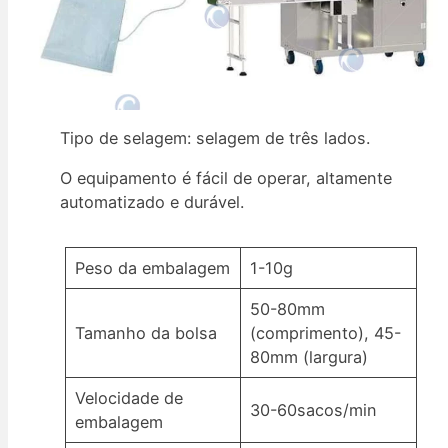
Tipo de selagem: selagem de três lados.
O equipamento é fácil de operar, altamente
automatizado e durável.
Peso da embalagem
1-10g
50-80mm
Tamanho da bolsa
(comprimento), 45-
80mm (largura)
Velocidade de
30-60sacos/min
embalagem