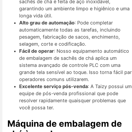
sachês de chá é feita de aço inoxidável,
garantindo um ambiente limpo e higiênico e uma
longa vida útil.
Alto grau de automação
: Pode completar
automaticamente todas as tarefas, incluindo
pesagem, fabricação de sacos, enchimento,
selagem, corte e codificação.
Fácil de operar
: Nosso equipamento automático
de embalagem de sachês de chá aplica um
sistema avançado de controle PLC com uma
grande tela sensível ao toque. Isso torna fácil pa
operadores comuns utilizarem.
Excelente serviço pós-venda
: A Taizy possui u
equipe de pós-venda profissional que pode
resolver rapidamente quaisquer problemas que
você possa ter.
Máquina de embalagem de