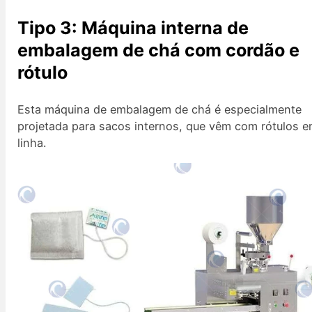
Tipo 3: Máquina interna de
embalagem de chá com cordão e
rótulo
Esta máquina de embalagem de chá é especialmente
projetada para sacos internos, que vêm com rótulos 
linha.