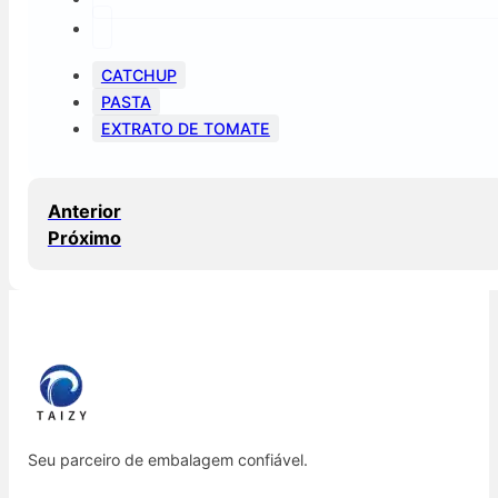
CATCHUP
PASTA
EXTRATO DE TOMATE
Anterior
Próximo
Seu parceiro de embalagem confiável.