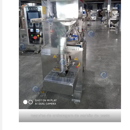
maquina de embalagem de sachês de pasta