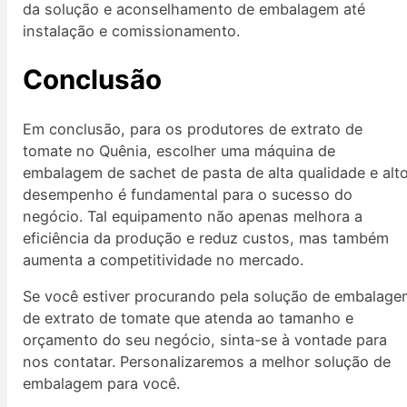
da solução e aconselhamento de embalagem até
instalação e comissionamento.
Conclusão
Em conclusão, para os produtores de extrato de
tomate no Quênia, escolher uma máquina de
embalagem de sachet de pasta de alta qualidade e alt
desempenho é fundamental para o sucesso do
negócio. Tal equipamento não apenas melhora a
eficiência da produção e reduz custos, mas também
aumenta a competitividade no mercado.
Se você estiver procurando pela solução de embalag
de extrato de tomate que atenda ao tamanho e
orçamento do seu negócio, sinta-se à vontade para
nos contatar. Personalizaremos a melhor solução de
embalagem para você.