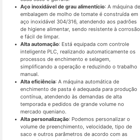
Aço inoxidável de grau alimentício
: A máquina d
embalagem de molho de tomate é construída em
aço inoxidável 304/316, atendendo aos padrões
de higiene alimentar, sendo resistente à corrosã
e fácil de limpar.
Alta automação
: Está equipada com controle
inteligente PLC, realizando automaticamente os
processos de enchimento e selagem,
simplificando a operação e reduzindo o trabalho
manual.
Alta eficiência
: A máquina automática de
enchimento de pasta é adequada para produção
contínua, atendendo às demandas de alta
temporada e pedidos de grande volume no
mercado queniano.
Alta personalização
: Podemos personalizar o
volume de preenchimento, velocidade, tipo de
saco e outros parâmetros de acordo com as