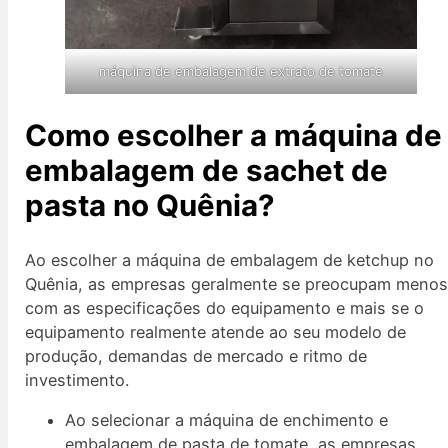
máquina de embalagem de extrato de tomate
Como escolher a máquina de
embalagem de sachet de
pasta no Quênia?
Ao escolher a máquina de embalagem de ketchup no
Quênia, as empresas geralmente se preocupam meno
com as especificações do equipamento e mais se o
equipamento realmente atende ao seu modelo de
produção, demandas de mercado e ritmo de
investimento.
Ao selecionar a máquina de enchimento e
embalagem de pasta de tomate, as empresas