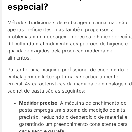
especial?
Métodos tradicionais de embalagem manual não são
apenas ineficientes, mas também propensos a
problemas como dosagem imprecisa e higiene precári
dificultando o atendimento aos padrões de higiene e
qualidade exigidos pela produção moderna de
alimentos.
Portanto, uma máquina profissional de enchimento e
embalagem de ketchup torna-se particularmente
crucial. As características da máquina de embalagem 
sachet de pasta são as seguintes:
Medidor preciso
: A máquina de enchimento de
pasta emprega um sistema de medição de alta
precisão, reduzindo o desperdício de material e
garantindo um preenchimento consistente para
cada saco e garrafa.