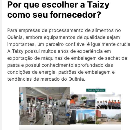
Por que escolher a Taizy
como seu fornecedor?
Para empresas de processamento de alimentos no
Quênia, embora equipamentos de qualidade sejam
importantes, um parceiro confiável é igualmente crucia
A Taizy possui muitos anos de experiência em
exportação de máquinas de embalagem de sachet de
pasta e possui conhecimento aprofundado das
condições de energia, padrões de embalagem e
tendências de mercado do Quênia.