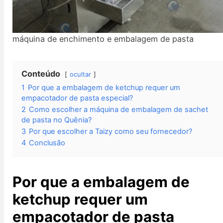
máquina de enchimento e embalagem de pasta
Conteúdo
ocultar
1
Por que a embalagem de ketchup requer um
empacotador de pasta especial?
2
Como escolher a máquina de embalagem de sachet
de pasta no Quênia?
3
Por que escolher a Taizy como seu fornecedor?
4
Conclusão
Por que a embalagem de
ketchup requer um
empacotador de pasta