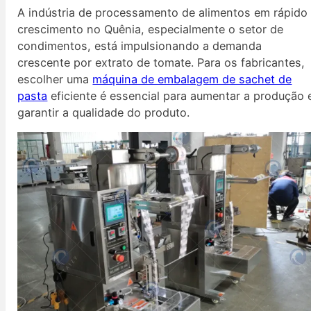
A indústria de processamento de alimentos em rápido
crescimento no Quênia, especialmente o setor de
condimentos, está impulsionando a demanda
crescente por extrato de tomate. Para os fabricantes,
escolher uma
máquina de embalagem de sachet de
pasta
eficiente é essencial para aumentar a produção 
garantir a qualidade do produto.