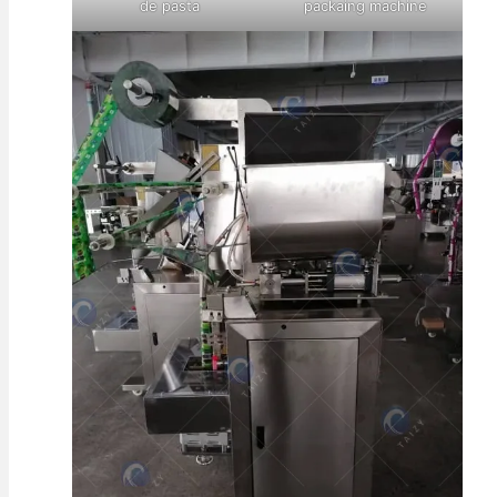
de pasta
packaing machine