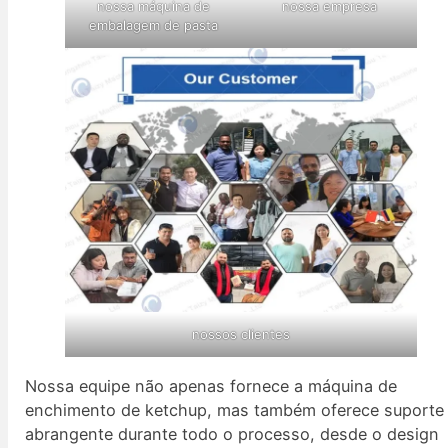
nossa máquina de
nossa empresa
embalagem de pasta
nossos clientes
Nossa equipe não apenas fornece a máquina de
enchimento de ketchup, mas também oferece suporte
abrangente durante todo o processo, desde o design