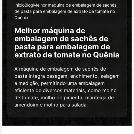
Início
Blog
Melhor máquina de embalagem de sachês
de pasta para embalagem de extrato de tomate no
Quênia
Melhor máquina de
embalagem de sachês de
pasta para embalagem de
extrato de tomate no Quênia
A máquina de embalagem de sachês de
pasta integra pesagem, enchimento, selagem
e medição, permitindo uma embalagem
eficiente de diversos materiais, como molho
de tomate, molho de pimenta, manteiga de
amendoim e molho para salada.