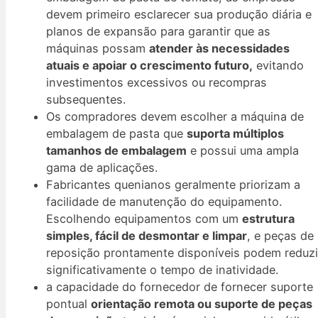
devem primeiro esclarecer sua produção diária e
planos de expansão para garantir que as
máquinas possam
atender às necessidades
atuais e apoiar o crescimento futuro,
evitando
investimentos excessivos ou recompras
subsequentes.
Os compradores devem escolher a máquina de
embalagem de pasta que
suporta múltiplos
tamanhos de embalagem
e possui uma ampla
gama de aplicações.
Fabricantes quenianos geralmente priorizam a
facilidade de manutenção do equipamento.
Escolhendo equipamentos com um
estrutura
simples, fácil de desmontar e limpar
, e peças de
reposição prontamente disponíveis podem reduzi
significativamente o tempo de inatividade.
a capacidade do fornecedor de fornecer suporte
pontual
orientação remota ou suporte de peças