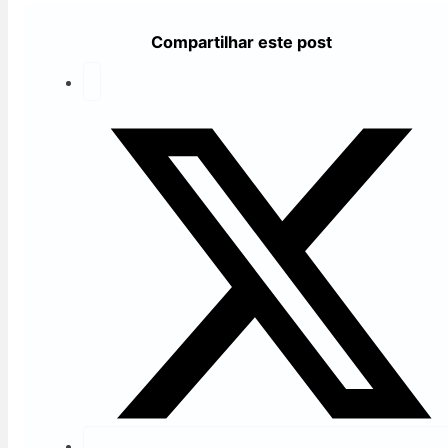
Compartilhar este post